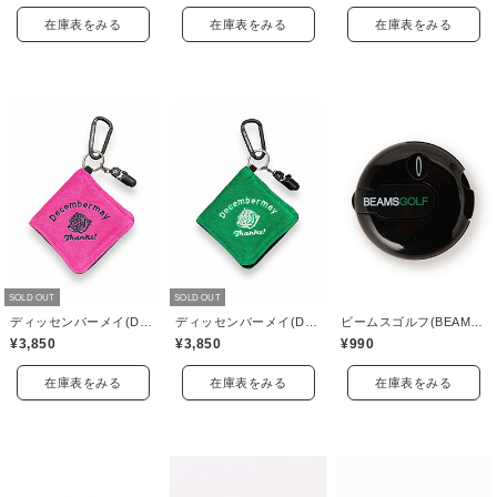
在庫表をみる
在庫表をみる
在庫表をみる
SOLD OUT
SOLD OUT
ディッセンバーメイ(DECEMBERMAY)
ディッセンバーメイ(DECEMBERMAY)
ビームスゴルフ(BEAMS GOLF)
¥3,850
¥3,850
¥990
在庫表をみる
在庫表をみる
在庫表をみる