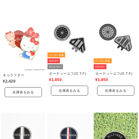
クーポン対象
50%OFF
クーポン対象
SOLD OUT
50%OFF
オーティーエフ(O.T.F)
オーティーエフ(O.T.F)
キャラクター
¥1,650
¥1,650
¥2,420
在庫表をみる
在庫表をみる
在庫表をみる