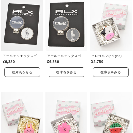
アールエルエックスゴルフ(RLX GOLF)
アールエルエックスゴルフ(RLX GOLF)
ヒロゴルフ(hrkgolf)
¥6,380
¥6,380
¥2,750
在庫表をみる
在庫表をみる
在庫表をみる