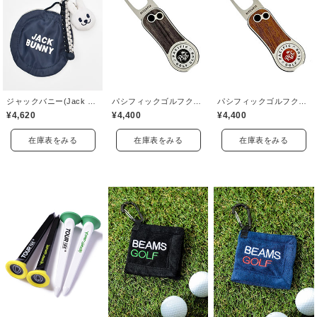
ジャックバニー(Jack Bunny)
パシフィックゴルフクラブ(Pacific GOLF CLUB)
パシフィックゴルフクラブ(Pacific GOLF CLUB)
¥4,620
¥4,400
¥4,400
在庫表をみる
在庫表をみる
在庫表をみる