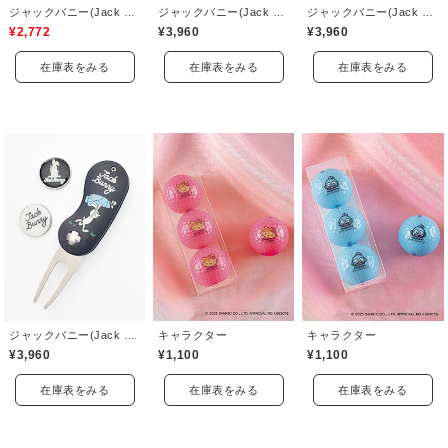
ジャックバニー(Jack Bunny)
ジャックバニー(Jack Bunny)
ジャックバニー(Jack Bunny)
¥2,772
¥3,960
¥3,960
在庫表をみる
在庫表をみる
在庫表をみる
ジャックバニー(Jack Bunny)
キャラクター
キャラクター
¥3,960
¥1,100
¥1,100
在庫表をみる
在庫表をみる
在庫表をみる