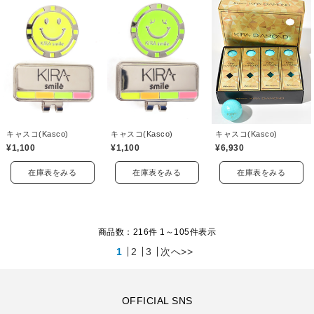
キャスコ(Kasco)
キャスコ(Kasco)
キャスコ(Kasco)
¥6,930
¥1,100
¥1,100
在庫表をみる
在庫表をみる
在庫表をみる
商品数：216件 1～
105
件表示
1
2
3
次へ>>
OFFICIAL SNS