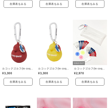
在庫表をみる
在庫表をみる
在庫表をみる
SOLD OUT
ルコックゴルフ(le coq GOLF)
ルコックゴルフ(le coq GOLF)
ルコックゴルフ(le coq GOLF)
¥3,300
¥3,300
¥2,970
在庫表をみる
在庫表をみる
在庫表をみる