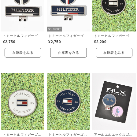
SOLD OUT
トミーヒルフィガーゴルフ(TOMMY HILFIGER GOLF)
トミーヒルフィガーゴルフ(TOMMY HILFIGER GOLF)
トミーヒルフィガーゴルフ(TOMMY HILFIGER GOLF)
¥2,750
¥2,750
¥2,200
在庫表をみる
在庫表をみる
在庫表をみる
トミーヒルフィガーゴルフ(TOMMY HILFIGER GOLF)
トミーヒルフィガーゴルフ(TOMMY HILFIGER GOLF)
アールエルエックスゴルフ(RLX GOLF)