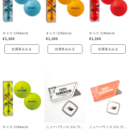
キャスコ(Kasco)
キャスコ(Kasco)
キャスコ(Kasco)
¥1,100
¥1,100
¥1,100
在庫表をみる
在庫表をみる
在庫表をみる
キャスコ(Kasco)
ニューバランスゴルフ(New Balance Golf)
ニューバランスゴルフ(New Balance Golf)