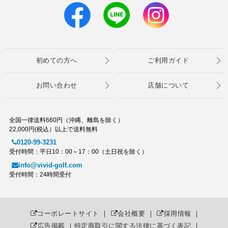
初めての方へ
ご利用ガイド
お問い合わせ
店舗について
全国一律送料660円（沖縄、離島を除く）
22,000円(税込）以上で送料無料
0120-99-3231
受付時間：平日10：00～17：00（土日祝を除く）
info@vivid-golf.com
受付時間：24時間受付
コーポレートサイト
｜
会社概要
｜
採用情報
｜
広告掲載
｜
特定商取引に関する法律に基づく表記
｜