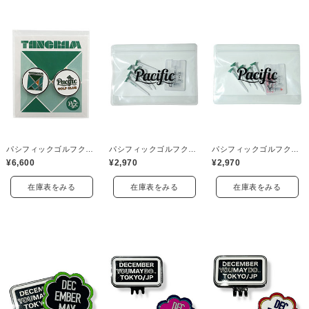
パシフィックゴルフクラブ(Pacific GOLF CLUB)
パシフィックゴルフクラブ(Pacific GOLF CLUB)
パシフィックゴルフクラブ(Pacific GOLF CLUB)
¥6,600
¥2,970
¥2,970
在庫表をみる
在庫表をみる
在庫表をみる