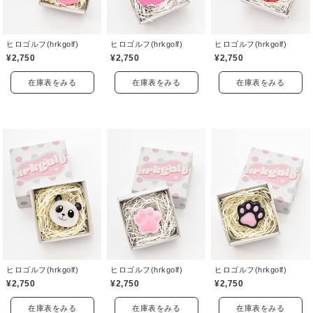
ヒロゴルフ(hrkgolf)
ヒロゴルフ(hrkgolf)
ヒロゴルフ(hrkgolf)
¥2,750
¥2,750
¥2,750
在庫表をみる
在庫表をみる
在庫表をみる
ヒロゴルフ(hrkgolf)
ヒロゴルフ(hrkgolf)
ヒロゴルフ(hrkgolf)
¥2,750
¥2,750
¥2,750
在庫表をみる
在庫表をみる
在庫表をみる