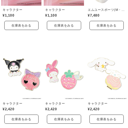
キャラクター
キャラクター
エムユースポーツ(M・U SPORTS)
¥1,100
¥1,100
¥7,480
在庫表をみる
在庫表をみる
在庫表をみる
キャラクター
キャラクター
キャラクター
¥2,420
¥2,420
¥2,420
在庫表をみる
在庫表をみる
在庫表をみる