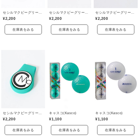
セシルマクビーグリーン(CECIL McBEE green)
セシルマクビーグリーン(CECIL McBEE green)
セシルマクビーグリーン(CECIL McBEE green)
¥2,200
¥2,200
¥2,200
在庫表をみる
在庫表をみる
在庫表をみる
セシルマクビーグリーン(CECIL McBEE green)
キャスコ(Kasco)
キャスコ(Kasco)
¥2,200
¥1,100
¥1,100
在庫表をみる
在庫表をみる
在庫表をみる