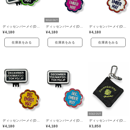
SOLD OUT
ディッセンバーメイ(DECEMBERMAY)
ディッセンバーメイ(DECEMBERMAY)
ディッセンバーメイ(DECEMBERMAY)
¥4,180
¥4,180
¥4,180
在庫表をみる
在庫表をみる
在庫表をみる
SOLD OUT
ディッセンバーメイ(DECEMBERMAY)
ディッセンバーメイ(DECEMBERMAY)
ディッセンバーメイ(DECEMBERMAY)
¥4,180
¥4,180
¥3,850