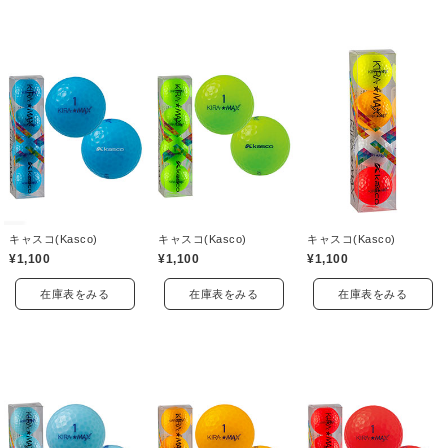
キャスコ(Kasco)
キャスコ(Kasco)
キャスコ(Kasco)
¥1,100
¥1,100
¥1,100
在庫表をみる
在庫表をみる
在庫表をみる