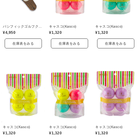
パシフィックゴルフクラブ(Pacific GOLF CLUB)
キャスコ(Kasco)
キャスコ(Kasco)
¥4,950
¥1,320
¥1,320
在庫表をみる
在庫表をみる
在庫表をみる
キャスコ(Kasco)
キャスコ(Kasco)
キャスコ(Kasco)
¥1,320
¥1,320
¥1,320