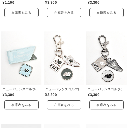
¥1,100
¥3,300
¥3,300
在庫表をみる
在庫表をみる
在庫表をみる
ニューバランスゴルフ(New Balance Golf)
ニューバランスゴルフ(New Balance Golf)
ニューバランスゴルフ(New Balance Golf)
¥3,300
¥3,300
¥3,300
在庫表をみる
在庫表をみる
在庫表をみる