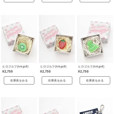
ヒロゴルフ(hrkgolf)
ヒロゴルフ(hrkgolf)
ヒロゴルフ(hrkgolf)
¥2,750
¥2,750
¥2,750
在庫表をみる
在庫表をみる
在庫表をみる