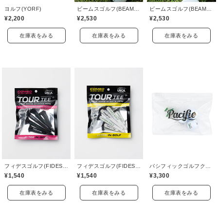
ヨルフ(YORF)
ビームスゴルフ(BEAMS GOLF)
ビームスゴルフ(BEAMS GOLF)
¥2,200
¥2,530
¥2,530
在庫表をみる
在庫表をみる
在庫表をみる
フィデスゴルフ(FIDES GOLF)
フィデスゴルフ(FIDES GOLF)
パシフィックゴルフクラブ(Pacific GOLF CLUB)
¥1,540
¥1,540
¥3,300
在庫表をみる
在庫表をみる
在庫表をみる