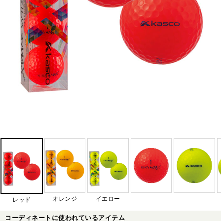
オレンジ
イエロー
レッド
コーディネートに使われているアイテム