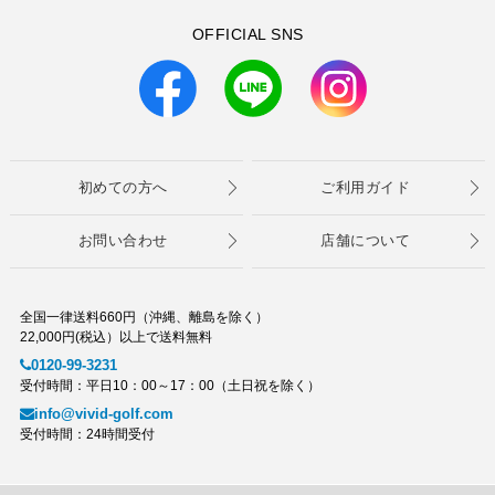
OFFICIAL SNS
初めての方へ
ご利用ガイド
お問い合わせ
店舗について
全国一律送料660円（沖縄、離島を除く）
22,000円(税込）以上で送料無料
0120-99-3231
受付時間：平日10：00～17：00（土日祝を除く）
info@vivid-golf.com
受付時間：24時間受付