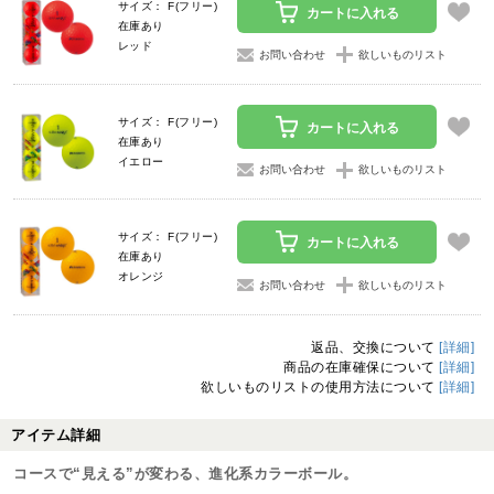
サイズ： F(フリー)
カートに入れる
在庫あり
レッド
お問い合わせ
欲しいものリスト
サイズ： F(フリー)
カートに入れる
在庫あり
イエロー
お問い合わせ
欲しいものリスト
サイズ： F(フリー)
カートに入れる
在庫あり
オレンジ
お問い合わせ
欲しいものリスト
返品、交換について
[詳細]
商品の在庫確保について
[詳細]
欲しいものリストの使用方法について
[詳細]
アイテム詳細
コースで“見える”が変わる、進化系カラーボール。