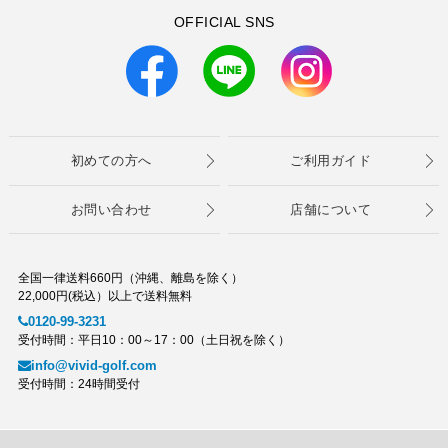
OFFICIAL SNS
初めての方へ
ご利用ガイド
お問い合わせ
店舗について
全国一律送料660円（沖縄、離島を除く）
22,000円(税込）以上で送料無料
0120-99-3231
受付時間：平日10：00～17：00（土日祝を除く）
info@vivid-golf.com
受付時間：24時間受付