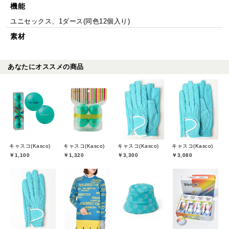
機能
ユニセックス、1ダース(同色12個入り)
素材
あなたにオススメの商品
キャスコ(Kasco)
キャスコ(Kasco)
キャスコ(Kasco)
キャスコ(Kasco)
￥1,100
￥1,320
￥3,300
￥3,080