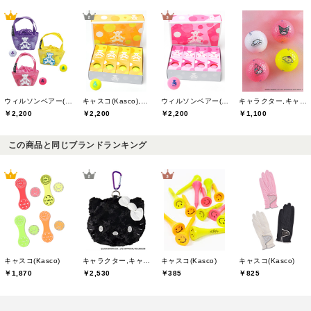
ウィルソンベアー(willson bear)
キャスコ(Kasco),ウィルソンベアー(willson bear)
ウィルソンベアー(willson bear)
キャラクター,キャスコ(Kasco)
￥2,200
￥2,200
￥2,200
￥1,100
この商品と同じブランドランキング
キャスコ(Kasco)
キャラクター,キャスコ(Kasco)
キャスコ(Kasco)
キャスコ(Kasco)
￥1,870
￥2,530
￥825
￥385