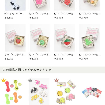
ディッセンバーメイ(DECEMBERMAY)
ヒロゴルフ(hrkgolf)
ヒロゴルフ(hrkgolf)
ヒロゴルフ(hrkgolf)
￥3,850
￥2,750
￥2,750
￥2,750
ヒロゴルフ(hrkgolf)
ヒロゴルフ(hrkgolf)
ヒロゴルフ(hrkgolf)
ヒロゴルフ(hrkgolf)
￥2,750
￥2,750
￥2,750
￥2,750
この商品と同じアイテムランキング