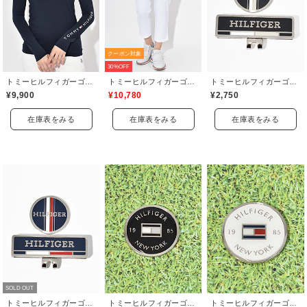
クーポン対象
30%OFF
トミーヒルフィガーゴルフ(TOMMY HILFIGER GOLF)
トミーヒルフィガーゴルフ(TOMMY HILFIGER GOLF)
トミーヒルフィガーゴルフ(TOMMY HILFIGER GOLF)
¥9,900
¥10,780
¥2,750
在庫表をみる
在庫表をみる
在庫表をみる
SOLD OUT
トミーヒルフィガーゴルフ(TOMMY HILFIGER GOLF)
トミーヒルフィガーゴルフ(TOMMY HILFIGER GOLF)
トミーヒルフィガーゴルフ(TOMMY HILFIGER GOLF)