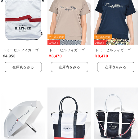
クーポン対象
クーポン対象
30%OFF
30%OFF
トミーヒルフィガーゴルフ(TOMMY HILFIGER GOLF)
トミーヒルフィガーゴルフ(TOMMY HILFIGER GOLF)
トミーヒルフィガーゴルフ(TOMMY HILFIGER GOLF)
¥4,950
¥8,470
¥8,470
在庫表をみる
在庫表をみる
在庫表をみる