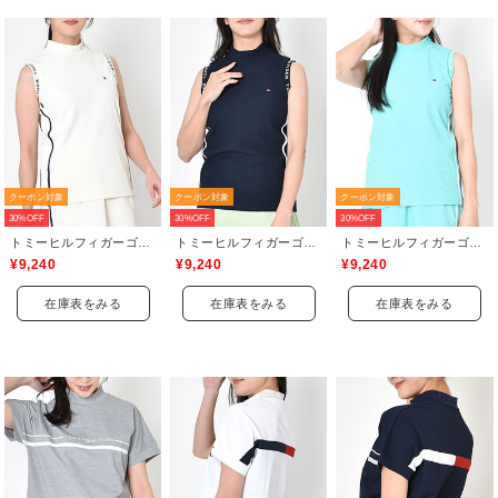
クーポン対象
クーポン対象
クーポン対象
30%OFF
30%OFF
30%OFF
トミーヒルフィガーゴルフ(TOMMY HILFIGER GOLF)
トミーヒルフィガーゴルフ(TOMMY HILFIGER GOLF)
トミーヒルフィガーゴルフ(TOMMY HILFIGER GOLF)
¥9,240
¥9,240
¥9,240
在庫表をみる
在庫表をみる
在庫表をみる