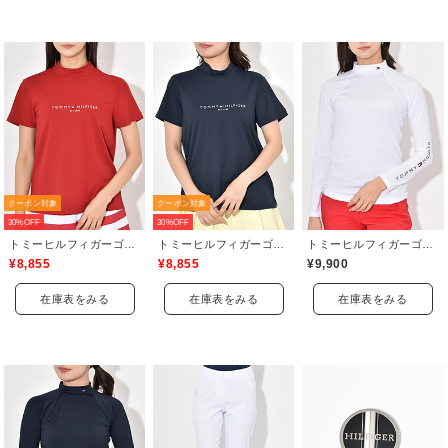
クーポン対象
クーポン対象
30%OFF
30%OFF
トミーヒルフィガーゴルフ(TOMMY HILFIGER GOLF)
トミーヒルフィガーゴルフ(TOMMY HILFIGER GOLF)
トミーヒルフィガーゴルフ(TOMMY HILFIGER GOLF)
¥8,855
¥8,855
¥9,900
在庫表をみる
在庫表をみる
在庫表をみる