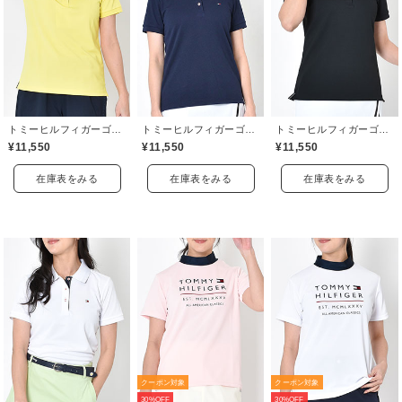
トミーヒルフィガーゴルフ(TOMMY HILFIGER GOLF)
トミーヒルフィガーゴルフ(TOMMY HILFIGER GOLF)
トミーヒルフィガーゴルフ(TOMMY HILFIGER GOLF)
¥11,550
¥11,550
¥11,550
在庫表をみる
在庫表をみる
在庫表をみる
クーポン対象
クーポン対象
30%OFF
30%OFF