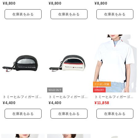
¥8,800
¥8,800
¥8,800
在庫表をみる
在庫表をみる
在庫表をみる
クーポン対象
SOLD OUT
30%OFF
トミーヒルフィガーゴルフ(TOMMY HILFIGER GOLF)
トミーヒルフィガーゴルフ(TOMMY HILFIGER GOLF)
トミーヒルフィガーゴルフ(TOMMY HILFIGER GOLF)
¥4,400
¥4,400
¥11,858
在庫表をみる
在庫表をみる
在庫表をみる