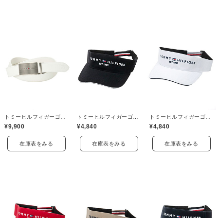
トミーヒルフィガーゴルフ(TOMMY HILFIGER GOLF)
トミーヒルフィガーゴルフ(TOMMY HILFIGER GOLF)
トミーヒルフィガーゴルフ(TOMMY HILFIGER GOLF)
¥9,900
¥4,840
¥4,840
在庫表をみる
在庫表をみる
在庫表をみる