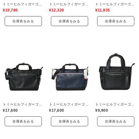
トミーヒルフィガーゴルフ(TOMMY HILFIGER GOLF)
トミーヒルフィガーゴルフ(TOMMY HILFIGER GOLF)
トミーヒルフィガーゴルフ(TOMMY HILFIGER GOLF)
¥10,780
¥12,320
¥11,935
在庫表をみる
在庫表をみる
在庫表をみる
トミーヒルフィガーゴルフ(TOMMY HILFIGER GOLF)
トミーヒルフィガーゴルフ(TOMMY HILFIGER GOLF)
トミーヒルフィガーゴルフ(TOMMY HILFIGER GOLF)
¥17,600
¥17,600
¥9,900
在庫表をみる
在庫表をみる
在庫表をみる