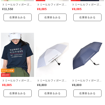
トミーヒルフィガーゴルフ(TOMMY HILFIGER GOLF)
トミーヒルフィガーゴルフ(TOMMY HILFIGER GOLF)
トミーヒルフィガーゴルフ(TOMMY HILFIGER GOLF)
¥11,550
¥8,085
¥8,085
在庫表をみる
在庫表をみる
在庫表をみる
クーポン対象
30%OFF
トミーヒルフィガーゴルフ(TOMMY HILFIGER GOLF)
トミーヒルフィガーゴルフ(TOMMY HILFIGER GOLF)
トミーヒルフィガーゴルフ(TOMMY HILFIGER GOLF)
¥8,085
¥8,800
¥8,800
在庫表をみる
在庫表をみる
在庫表をみる