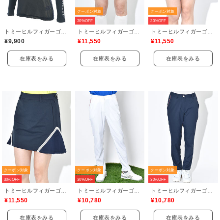
クーポン対象
クーポン対象
30%OFF
30%OFF
トミーヒルフィガーゴルフ(TOMMY HILFIGER GOLF)
トミーヒルフィガーゴルフ(TOMMY HILFIGER GOLF)
トミーヒルフィガーゴルフ(TOMMY HILFIGER GOLF)
¥9,900
¥11,550
¥11,550
在庫表をみる
在庫表をみる
在庫表をみる
クーポン対象
クーポン対象
クーポン対象
30%OFF
30%OFF
30%OFF
トミーヒルフィガーゴルフ(TOMMY HILFIGER GOLF)
トミーヒルフィガーゴルフ(TOMMY HILFIGER GOLF)
トミーヒルフィガーゴルフ(TOMMY HILFIGER GOLF)
¥11,550
¥10,780
¥10,780
在庫表をみる
在庫表をみる
在庫表をみる