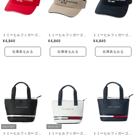
トミーヒルフィガーゴルフ(TOMMY HILFIGER GOLF)
トミーヒルフィガーゴルフ(TOMMY HILFIGER GOLF)
トミーヒルフィガーゴルフ(TOMMY HILFIGER GOLF)
¥4,840
¥4,840
¥4,840
在庫表をみる
在庫表をみる
在庫表をみる
SOLD OUT
SOLD OUT
トミーヒルフィガーゴルフ(TOMMY HILFIGER GOLF)
トミーヒルフィガーゴルフ(TOMMY HILFIGER GOLF)
トミーヒルフィガーゴルフ(TOMMY HILFIGER GOLF)