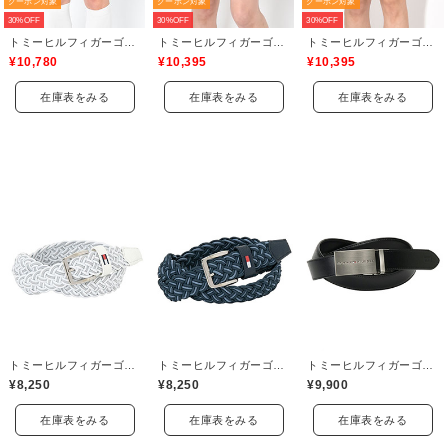
クーポン対象
クーポン対象
クーポン対象
30%OFF
30%OFF
30%OFF
トミーヒルフィガーゴルフ(TOMMY HILFIGER GOLF)
トミーヒルフィガーゴルフ(TOMMY HILFIGER GOLF)
トミーヒルフィガーゴルフ(TOMMY HILFIGER GOLF)
¥10,780
¥10,395
¥10,395
在庫表をみる
在庫表をみる
在庫表をみる
トミーヒルフィガーゴルフ(TOMMY HILFIGER GOLF)
トミーヒルフィガーゴルフ(TOMMY HILFIGER GOLF)
トミーヒルフィガーゴルフ(TOMMY HILFIGER GOLF)
¥8,250
¥8,250
¥9,900
在庫表をみる
在庫表をみる
在庫表をみる