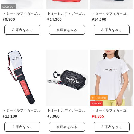
SOLD OUT
トミーヒルフィガーゴルフ(TOMMY HILFIGER GOLF)
トミーヒルフィガーゴルフ(TOMMY HILFIGER GOLF)
トミーヒルフィガーゴルフ(TOMMY HILFIGER GOLF)
¥9,900
¥14,300
¥14,300
在庫表をみる
在庫表をみる
在庫表をみる
クーポン対象
30%OFF
トミーヒルフィガーゴルフ(TOMMY HILFIGER GOLF)
トミーヒルフィガーゴルフ(TOMMY HILFIGER GOLF)
トミーヒルフィガーゴルフ(TOMMY HILFIGER GOLF)
¥12,100
¥3,960
¥8,855
在庫表をみる
在庫表をみる
在庫表をみる