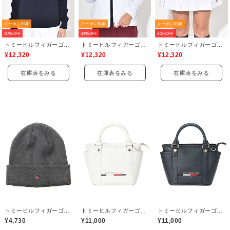
クーポン対象
クーポン対象
クーポン対象
30%OFF
30%OFF
30%OFF
トミーヒルフィガーゴルフ(TOMMY HILFIGER GOLF)
トミーヒルフィガーゴルフ(TOMMY HILFIGER GOLF)
トミーヒルフィガーゴルフ(TOMMY HILFIGER GOLF)
¥12,320
¥12,320
¥12,320
在庫表をみる
在庫表をみる
在庫表をみる
トミーヒルフィガーゴルフ(TOMMY HILFIGER GOLF)
トミーヒルフィガーゴルフ(TOMMY HILFIGER GOLF)
トミーヒルフィガーゴルフ(TOMMY HILFIGER GOLF)
¥4,730
¥11,000
¥11,000