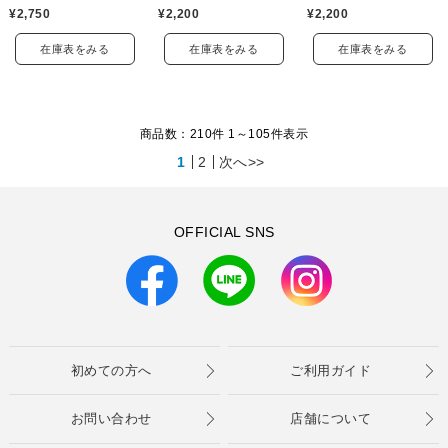
¥2,750
¥2,200
¥2,200
在庫表をみる
在庫表をみる
在庫表をみる
商品数：210件 1～
105
件表示
1
2
次へ>>
OFFICIAL SNS
初めての方へ
ご利用ガイド
お問い合わせ
店舗について