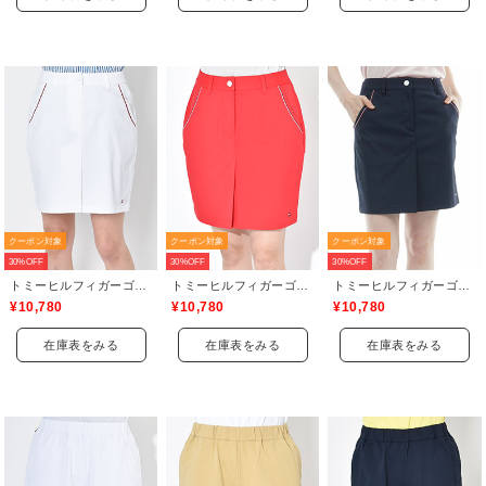
クーポン対象
クーポン対象
クーポン対象
30%OFF
30%OFF
30%OFF
トミーヒルフィガーゴルフ(TOMMY HILFIGER GOLF)
トミーヒルフィガーゴルフ(TOMMY HILFIGER GOLF)
トミーヒルフィガーゴルフ(TOMMY HILFIGER GOLF)
¥10,780
¥10,780
¥10,780
在庫表をみる
在庫表をみる
在庫表をみる