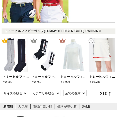
トミーヒルフィガーゴルフ(TOMMY HILFIGER GOLF) RANKING
トミーヒルフィガーゴルフ(TOMMY HILFIGER GOLF)
トミーヒルフィガーゴルフ(TOMMY HILFIGER GOLF)
トミーヒルフィガーゴルフ(TOMMY HILFIGER GOLF)
トミーヒルフィガーゴルフ(TOMMY HILFIGER GOLF)
￥2,200
￥2,750
￥9,900
￥10,780
210
件
新着順
人気順
価格が高い順
価格が安い順
SALE