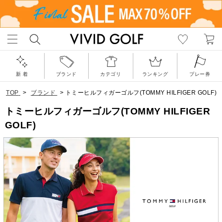
新 着
ブランド
カテゴリ
ランキング
プレー券
TOP
>
ブランド
>
トミーヒルフィガーゴルフ(TOMMY HILFIGER GOLF)
トミーヒルフィガーゴルフ(TOMMY HILFIGER
GOLF)