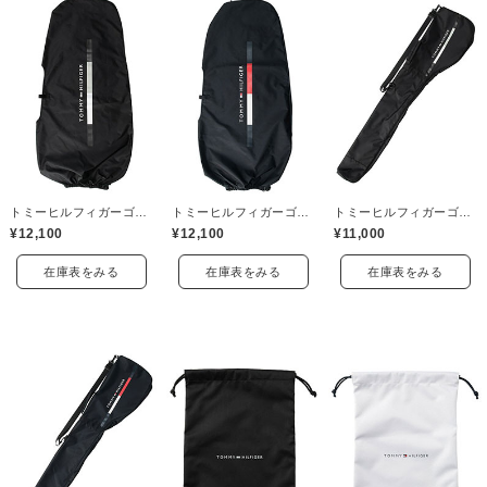
トミーヒルフィガーゴルフ(TOMMY HILFIGER GOLF)
トミーヒルフィガーゴルフ(TOMMY HILFIGER GOLF)
トミーヒルフィガーゴルフ(TOMMY HILFIGER GOLF)
¥12,100
¥12,100
¥11,000
在庫表をみる
在庫表をみる
在庫表をみる