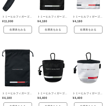
トミーヒルフィガーゴルフ(TOMMY HILFIGER GOLF)
トミーヒルフィガーゴルフ(TOMMY HILFIGER GOLF)
トミーヒルフィガーゴルフ(TOMMY HILFIGER GOLF)
¥11,000
¥4,180
¥4,180
在庫表をみる
在庫表をみる
在庫表をみる
トミーヒルフィガーゴルフ(TOMMY HILFIGER GOLF)
トミーヒルフィガーゴルフ(TOMMY HILFIGER GOLF)
トミーヒルフィガーゴルフ(TOMMY HILFIGER GOLF)
¥4,180
¥4,400
¥4,400