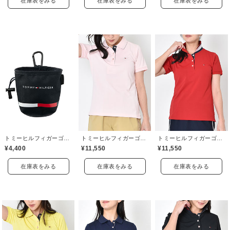
在庫表をみる
在庫表をみる
在庫表をみる
トミーヒルフィガーゴルフ(TOMMY HILFIGER GOLF)
トミーヒルフィガーゴルフ(TOMMY HILFIGER GOLF)
トミーヒルフィガーゴルフ(TOMMY HILFIGER GOLF)
¥4,400
¥11,550
¥11,550
在庫表をみる
在庫表をみる
在庫表をみる