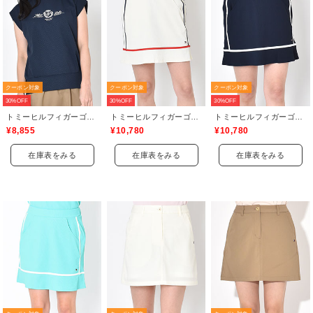
クーポン対象
クーポン対象
クーポン対象
30%OFF
30%OFF
30%OFF
トミーヒルフィガーゴルフ(TOMMY HILFIGER GOLF)
トミーヒルフィガーゴルフ(TOMMY HILFIGER GOLF)
トミーヒルフィガーゴルフ(TOMMY HILFIGER GOLF)
¥8,855
¥10,780
¥10,780
在庫表をみる
在庫表をみる
在庫表をみる