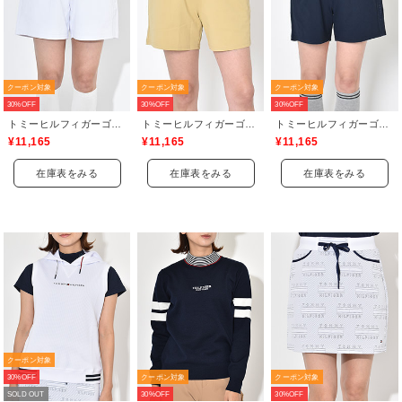
クーポン対象
クーポン対象
クーポン対象
30%OFF
30%OFF
30%OFF
トミーヒルフィガーゴルフ(TOMMY HILFIGER GOLF)
トミーヒルフィガーゴルフ(TOMMY HILFIGER GOLF)
トミーヒルフィガーゴルフ(TOMMY HILFIGER GOLF)
¥11,165
¥11,165
¥11,165
在庫表をみる
在庫表をみる
在庫表をみる
クーポン対象
30%OFF
クーポン対象
クーポン対象
SOLD OUT
30%OFF
30%OFF