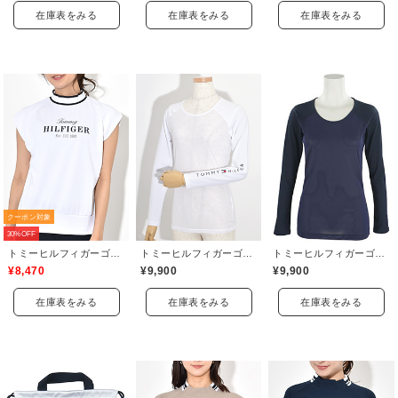
在庫表をみる
在庫表をみる
在庫表をみる
クーポン対象
30%OFF
トミーヒルフィガーゴルフ(TOMMY HILFIGER GOLF)
トミーヒルフィガーゴルフ(TOMMY HILFIGER GOLF)
トミーヒルフィガーゴルフ(TOMMY HILFIGER GOLF)
¥8,470
¥9,900
¥9,900
在庫表をみる
在庫表をみる
在庫表をみる