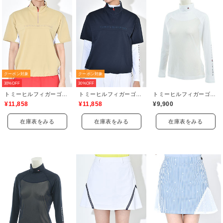
クーポン対象
クーポン対象
30%OFF
30%OFF
トミーヒルフィガーゴルフ(TOMMY HILFIGER GOLF)
トミーヒルフィガーゴルフ(TOMMY HILFIGER GOLF)
トミーヒルフィガーゴルフ(TOMMY HILFIGER GOLF)
¥11,858
¥11,858
¥9,900
在庫表をみる
在庫表をみる
在庫表をみる