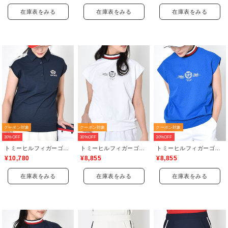
在庫表をみる
在庫表をみる
在庫表をみる
クーポン対象
クーポン対象
クーポン対象
30%OFF
30%OFF
30%OFF
トミーヒルフィガーゴルフ(TOMMY HILFIGER GOLF)
トミーヒルフィガーゴルフ(TOMMY HILFIGER GOLF)
トミーヒルフィガーゴルフ(TOMMY HILFIGER GOLF)
¥10,780
¥8,855
¥8,855
在庫表をみる
在庫表をみる
在庫表をみる