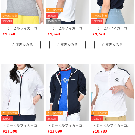
クーポン対象
クーポン対象
30%OFF
クーポン対象
30%OFF
SOLD OUT
30%OFF
トミーヒルフィガーゴルフ(TOMMY HILFIGER GOLF)
トミーヒルフィガーゴルフ(TOMMY HILFIGER GOLF)
トミーヒルフィガーゴルフ(TOMMY HILFIGER GOLF)
¥9,240
¥9,240
¥9,240
在庫表をみる
在庫表をみる
在庫表をみる
クーポン対象
クーポン対象
クーポン対象
30%OFF
30%OFF
30%OFF
トミーヒルフィガーゴルフ(TOMMY HILFIGER GOLF)
トミーヒルフィガーゴルフ(TOMMY HILFIGER GOLF)
トミーヒルフィガーゴルフ(TOMMY HILFIGER GOLF)
¥13,090
¥13,090
¥10,780