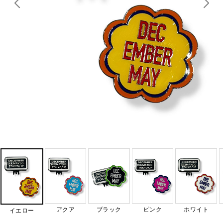
アクア
ブラック
ピンク
ホワイト
イエロー