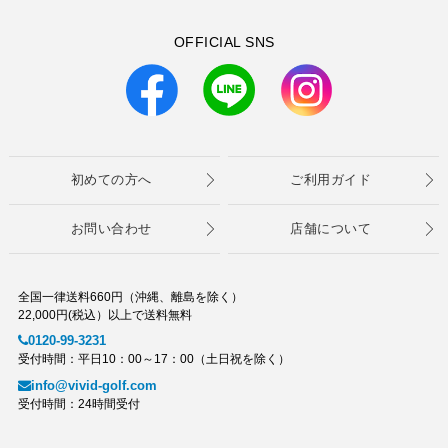
OFFICIAL SNS
初めての方へ
ご利用ガイド
お問い合わせ
店舗について
全国一律送料660円（沖縄、離島を除く）
22,000円(税込）以上で送料無料
0120-99-3231
受付時間：平日10：00～17：00（土日祝を除く）
info@vivid-golf.com
受付時間：24時間受付