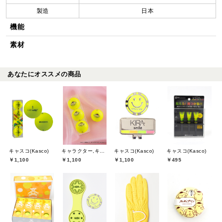
製造
日本
機能
素材
あなたにオススメの商品
キャスコ(Kasco)
キャラクター,キャスコ(Kasco)
キャスコ(Kasco)
キャスコ(Kasco)
￥1,100
￥1,100
￥1,100
￥495