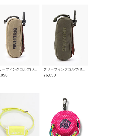
ブリーフィングゴルフ(BRIEFING GOLF)
ブリーフィングゴルフ(BRIEFING GOLF)
,050
¥6,050