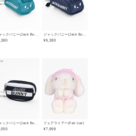
ジャックバニー(Jack Bunny)
ジャックバニー(Jack Bunny)
,380
¥6,380
EW
ジャックバニー(Jack Bunny)
フェアライアー(Fair Liar)
,050
¥7,999