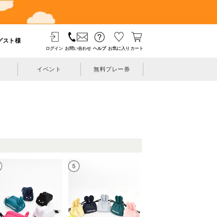
ゲスト様
ログイン
お問い合わせ
ヘルプ
お気に入り
カート
イベント
無料プレー券