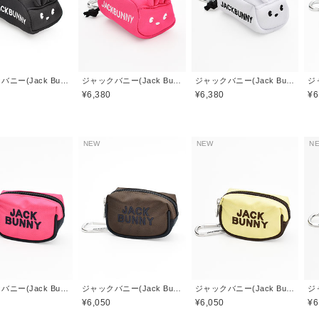
ジャックバニー(Jack Bunny)
ジャックバニー(Jack Bunny)
ジャックバニー(Jack Bunny)
¥6,380
¥6,380
¥6
NEW
NEW
N
ジャックバニー(Jack Bunny)
ジャックバニー(Jack Bunny)
ジャックバニー(Jack Bunny)
¥6,050
¥6,050
¥6