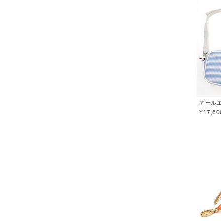
¥17,60