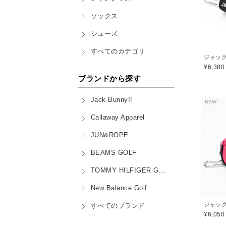
ソックス
シューズ
すべてのカテゴリ
¥6,380
ブランドから探す
Jack Bunny!!
NEW
Callaway Apparel
JUN&ROPE
BEAMS GOLF
TOMMY HILFIGER G...
New Balance Golf
すべてのブランド
¥6,050