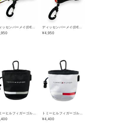
ディッセンバーメイ(DECEMBERMAY)
ディッセンバーメイ(DECEMBERMAY)
,950
¥4,950
トミーヒルフィガーゴルフ(TOMMY HILFIGER GOLF)
トミーヒルフィガーゴルフ(TOMMY HILFIGER GOLF)
,400
¥4,400