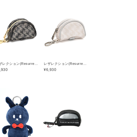
レザレクション(Resurrection)
レザレクション(Resurrection)
,930
¥6,930