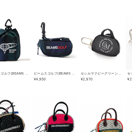
ビームスゴルフ(BEAMS GOLF)
ビームスゴルフ(BEAMS GOLF)
セシルマクビーグリーン(CECIL McBEE green)
¥4,950
¥2,970
¥2