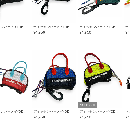
ディッセンバーメイ(DECEMBERMAY)
ディッセンバーメイ(DECEMBERMAY)
ディッセンバーメイ(DECEMBERMAY)
¥4,950
¥4,950
¥4
SOLD OUT
ディッセンバーメイ(DECEMBERMAY)
ディッセンバーメイ(DECEMBERMAY)
ディッセンバーメイ(DECEMBERMAY)
¥4,950
¥4,950
¥4