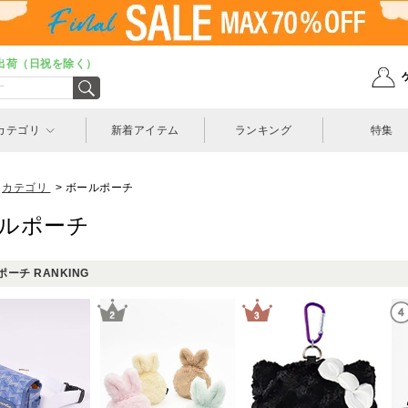
出荷（日祝を除く）
カテゴリ
新着アイテム
ランキング
特集
カテゴリ
>
ボールポーチ
ルポーチ
ーチ RANKING