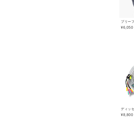
¥6,050
¥8,800