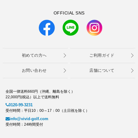
OFFICIAL SNS
初めての方へ
ご利用ガイド
お問い合わせ
店舗について
全国一律送料660円（沖縄、離島を除く）
22,000円(税込）以上で送料無料
0120-99-3231
受付時間：平日10：00～17：00（土日祝を除く）
info@vivid-golf.com
受付時間：24時間受付