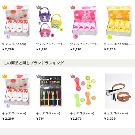
キャスコ(Kasco)
ウィルソンベアー(willson bear)
ウィルソンベアー(willson bear)
キャスコ(Kasco),ウィルソンベアー(willson bear)
￥2,200
￥2,200
￥2,200
￥2,200
この商品と同じブランドランキング
キャスコ(Kasco)
キャスコ(Kasco)
キャスコ(Kasco)
キャスコ(Kasco)
￥2,200
￥704
￥1,870
￥3,300