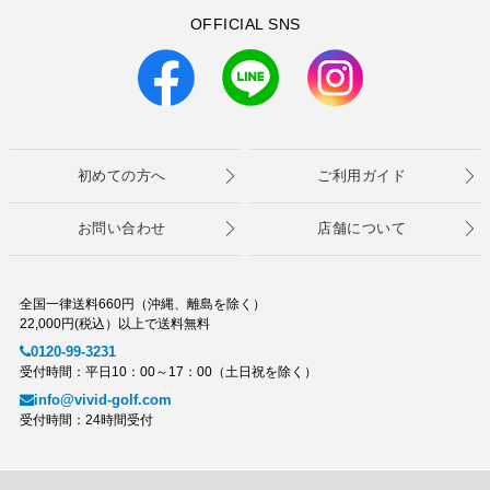
OFFICIAL SNS
初めての方へ
ご利用ガイド
お問い合わせ
店舗について
全国一律送料660円（沖縄、離島を除く）
22,000円(税込）以上で送料無料
0120-99-3231
受付時間：平日10：00～17：00（土日祝を除く）
info@vivid-golf.com
受付時間：24時間受付