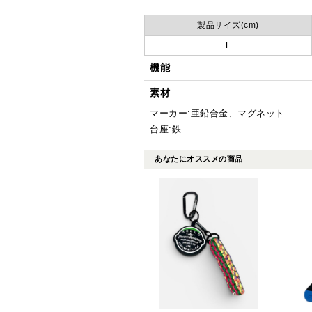
製品サイズ(cm)
F
機能
素材
マーカー:亜鉛合金、マグネット
台座:鉄
あなたにオススメの商品