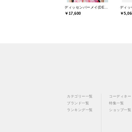
ディッセンバーメイ(DECEMBERMAY)
￥17,600
￥5,06
カテゴリー一覧
コーディネー
ブランド一覧
特集一覧
ランキング一覧
ショップ一覧