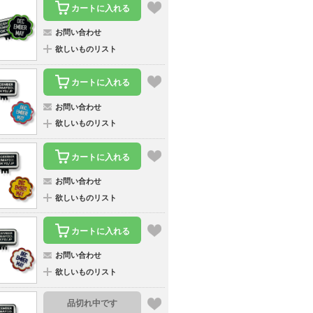
カートに入れる
お問い合わせ
欲しいものリスト
カートに入れる
お問い合わせ
欲しいものリスト
カートに入れる
お問い合わせ
欲しいものリスト
カートに入れる
お問い合わせ
欲しいものリスト
品切れ中です