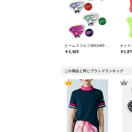
ビームスゴルフ(BEAMS GOLF)
キャスコ
￥2,420
￥1,87
この商品と同じブランドランキング