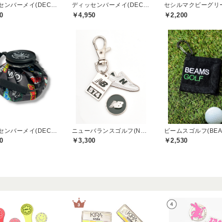
ディッセンバーメイ(DECEMBERMAY)
ディッセンバーメイ(DECEMBERMAY)
0
￥4,950
￥2,200
ディッセンバーメイ(DECEMBERMAY)
ニューバランスゴルフ(New Balance Golf)
0
￥3,300
￥2,530