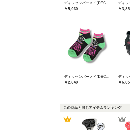
ディッセンバーメイ(DECEMBERMAY)
￥5,060
￥3,85
ディッセンバーメイ(DECEMBERMAY)
￥2,640
￥6,05
この商品と同じアイテムランキング