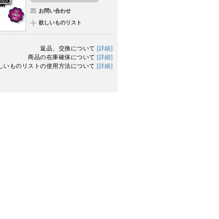
お問い合わせ
欲しいものリスト
返品、交換について
[詳細]
商品の在庫確保について
[詳細]
しいものリストの使用方法について
[詳細]