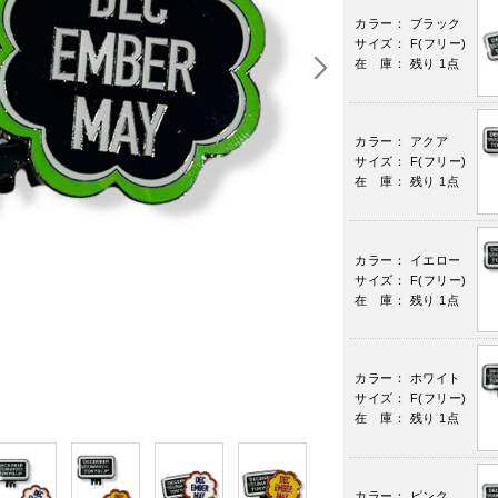
カラー： ブラック
サイズ： F(フリー)
在 庫： 残り 1点
カラー： アクア
サイズ： F(フリー)
在 庫： 残り 1点
カラー： イエロー
サイズ： F(フリー)
在 庫： 残り 1点
カラー： ホワイト
サイズ： F(フリー)
在 庫： 残り 1点
カラー： ピンク