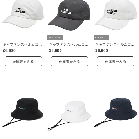
SOLD OUT
SOLD OUT
キャプテンズヘルムゴルフ(Captains Helm Golf)
キャプテンズヘルムゴルフ(Captains Helm Golf)
キャプテンズヘルムゴルフ(Captains Helm Golf)
¥6,600
¥6,600
¥6,600
在庫表をみる
在庫表をみる
在庫表をみる