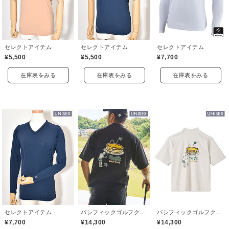
セレクトアイテム
セレクトアイテム
セレクトアイテム
¥5,500
¥5,500
¥7,700
在庫表をみる
在庫表をみる
在庫表をみる
セレクトアイテム
パシフィックゴルフクラブ(Pacific GOLF CLUB)
パシフィックゴルフクラブ(Pacific GOLF CLUB)
¥7,700
¥14,300
¥14,300