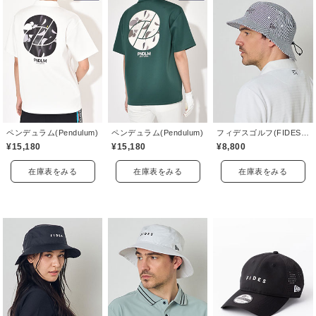
ペンデュラム(Pendulum)
ペンデュラム(Pendulum)
フィデスゴルフ(FIDES GOLF)
¥15,180
¥15,180
¥8,800
在庫表をみる
在庫表をみる
在庫表をみる