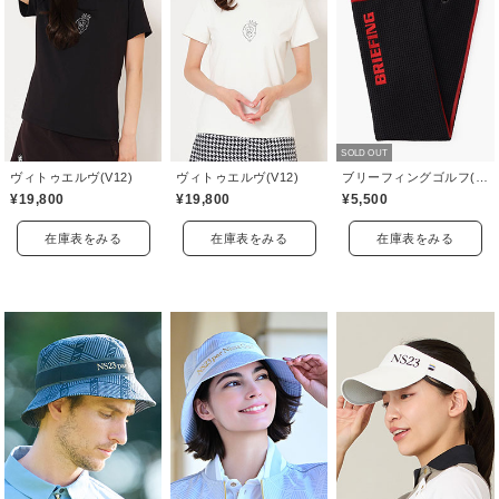
SOLD OUT
ヴィトゥエルヴ(V12)
ヴィトゥエルヴ(V12)
ブリーフィングゴルフ(BRIEFING GOLF)
¥19,800
¥19,800
¥5,500
在庫表をみる
在庫表をみる
在庫表をみる