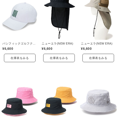
パシフィックゴルフクラブ(Pacific GOLF CLUB)
ニューエラ(NEW ERA)
ニューエラ(NEW ERA)
¥6,600
¥6,600
¥6,600
在庫表をみる
在庫表をみる
在庫表をみる