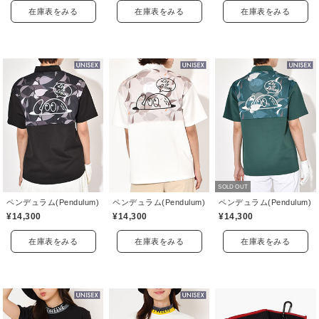
在庫表をみる
在庫表をみる
在庫表をみる
SOLD OUT
ペンデュラム(Pendulum)
ペンデュラム(Pendulum)
ペンデュラム(Pendulum)
¥14,300
¥14,300
¥14,300
在庫表をみる
在庫表をみる
在庫表をみる