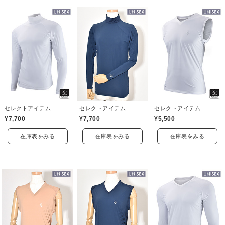
セレクトアイテム
セレクトアイテム
セレクトアイテム
¥7,700
¥7,700
¥5,500
在庫表をみる
在庫表をみる
在庫表をみる