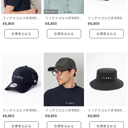
SOLD OUT
フィデスゴルフ(FIDES GOLF)
フィデスゴルフ(FIDES GOLF)
フィデスゴルフ(FIDES GOLF)
¥8,800
¥8,800
¥8,800
在庫表をみる
在庫表をみる
在庫表をみる
フィデスゴルフ(FIDES GOLF)
フィデスゴルフ(FIDES GOLF)
フィデスゴルフ(FIDES GOLF)
¥8,800
¥8,800
¥8,800
在庫表をみる
在庫表をみる
在庫表をみる