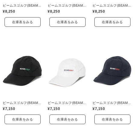
ビームスゴルフ(BEAMS GOLF)
ビームスゴルフ(BEAMS GOLF)
ビームスゴルフ(BEAMS GOLF)
¥8,250
¥8,250
¥8,250
在庫表をみる
在庫表をみる
在庫表をみる
ビームスゴルフ(BEAMS GOLF)
ビームスゴルフ(BEAMS GOLF)
ビームスゴルフ(BEAMS GOLF)
¥7,150
¥7,150
¥7,150
在庫表をみる
在庫表をみる
在庫表をみる