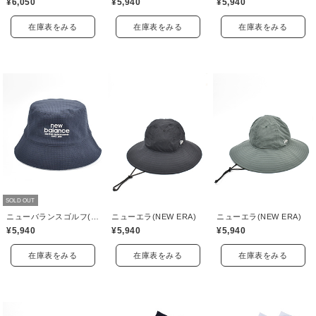
¥6,050
¥5,940
¥5,940
在庫表をみる
在庫表をみる
在庫表をみる
SOLD OUT
ニューバランスゴルフ(New Balance Golf)
ニューエラ(NEW ERA)
ニューエラ(NEW ERA)
¥5,940
¥5,940
¥5,940
在庫表をみる
在庫表をみる
在庫表をみる