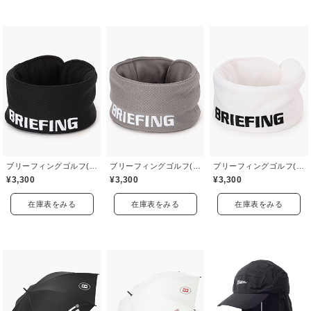
ブリーフィングゴルフ(BRIEFING GOLF)
ブリーフィングゴルフ(BRIEFING GOLF)
ブリーフィングゴルフ(BRIEFING GOLF)
¥3,300
¥3,300
¥3,300
在庫表をみる
在庫表をみる
在庫表をみる