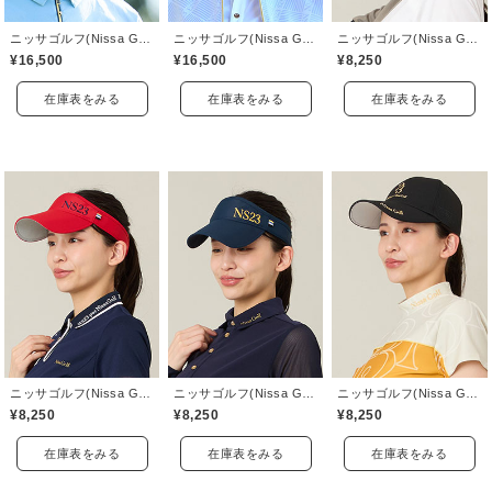
ニッサゴルフ(Nissa Golf)
ニッサゴルフ(Nissa Golf)
ニッサゴルフ(Nissa Golf)
¥16,500
¥16,500
¥8,250
在庫表をみる
在庫表をみる
在庫表をみる
ニッサゴルフ(Nissa Golf)
ニッサゴルフ(Nissa Golf)
ニッサゴルフ(Nissa Golf)
¥8,250
¥8,250
¥8,250
在庫表をみる
在庫表をみる
在庫表をみる