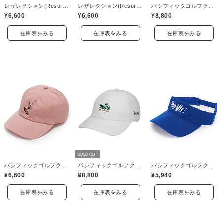
レザレクション(Resurrection)
レザレクション(Resurrection)
パシフィックゴルフクラブ(Pacific GOLF CLUB)
¥6,600
¥6,600
¥8,800
在庫表をみる
在庫表をみる
在庫表をみる
SOLD OUT
パシフィックゴルフクラブ(Pacific GOLF CLUB)
パシフィックゴルフクラブ(Pacific GOLF CLUB)
パシフィックゴルフクラブ(Pacific GOLF CLUB)
¥6,600
¥8,800
¥5,940
在庫表をみる
在庫表をみる
在庫表をみる