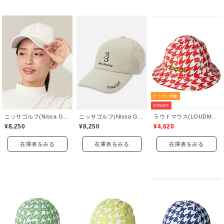
クーポン対象
30%OFF
ニッサゴルフ(Nissa Golf)
ニッサゴルフ(Nissa Golf)
ラウドマウス(LOUDMOUTH)
¥8,250
¥8,250
¥4,620
在庫表をみる
在庫表をみる
在庫表をみる