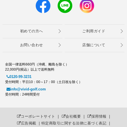
初めての方へ
ご利用ガイド
お問い合わせ
店舗について
全国一律送料660円（沖縄、離島を除く）
22,000円(税込）以上で送料無料
0120-99-3231
受付時間：平日10：00～17：00（土日祝を除く）
info@vivid-golf.com
受付時間：24時間受付
コーポレートサイト
｜
会社概要
｜
採用情報
｜
広告掲載
｜
特定商取引に関する法律に基づく表記
｜