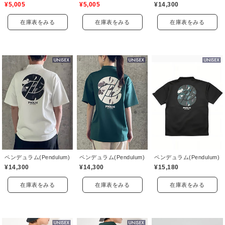
¥5,005
¥5,005
¥14,300
在庫表をみる
在庫表をみる
在庫表をみる
ペンデュラム(Pendulum)
ペンデュラム(Pendulum)
ペンデュラム(Pendulum)
¥14,300
¥14,300
¥15,180
在庫表をみる
在庫表をみる
在庫表をみる