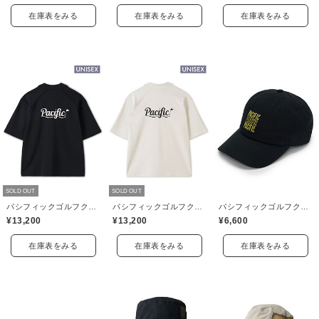
在庫表をみる
在庫表をみる
在庫表をみる
SOLD OUT
SOLD OUT
パシフィックゴルフクラブ(Pacific GOLF CLUB)
パシフィックゴルフクラブ(Pacific GOLF CLUB)
パシフィックゴルフクラブ(Pacific GOLF CLUB)
¥13,200
¥13,200
¥6,600
在庫表をみる
在庫表をみる
在庫表をみる