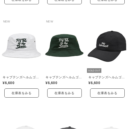
NEW
NEW
SOLD OUT
キャプテンズヘルムゴルフ(Captains Helm Golf)
キャプテンズヘルムゴルフ(Captains Helm Golf)
キャプテンズヘルムゴルフ(Captains Helm Golf)
¥6,600
¥6,600
¥6,600
在庫表をみる
在庫表をみる
在庫表をみる