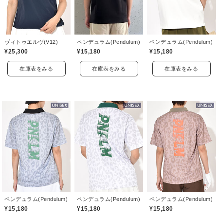
ヴィトゥエルヴ(V12)
ペンデュラム(Pendulum)
ペンデュラム(Pendulum)
¥25,300
¥15,180
¥15,180
在庫表をみる
在庫表をみる
在庫表をみる
ペンデュラム(Pendulum)
ペンデュラム(Pendulum)
ペンデュラム(Pendulum)
¥15,180
¥15,180
¥15,180