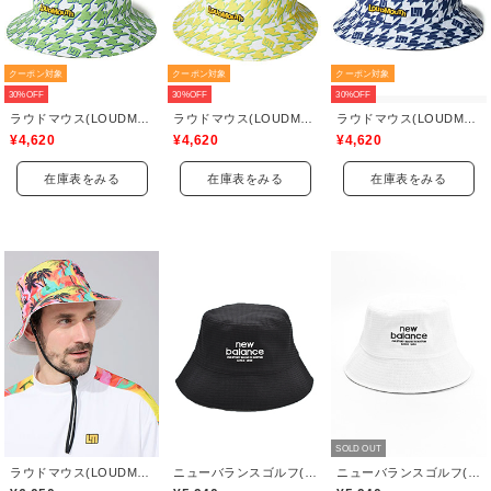
クーポン対象
クーポン対象
クーポン対象
30%OFF
30%OFF
30%OFF
ラウドマウス(LOUDMOUTH)
ラウドマウス(LOUDMOUTH)
ラウドマウス(LOUDMOUTH)
¥4,620
¥4,620
¥4,620
在庫表をみる
在庫表をみる
在庫表をみる
SOLD OUT
ラウドマウス(LOUDMOUTH)
ニューバランスゴルフ(New Balance Golf)
ニューバランスゴルフ(New Balance Golf)