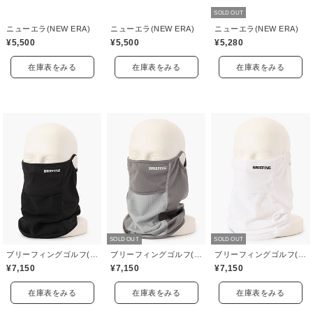
SOLD OUT
ニューエラ(NEW ERA)
ニューエラ(NEW ERA)
ニューエラ(NEW ERA)
¥5,500
¥5,500
¥5,280
在庫表をみる
在庫表をみる
在庫表をみる
SOLD OUT
SOLD OUT
ブリーフィングゴルフ(BRIEFING GOLF)
ブリーフィングゴルフ(BRIEFING GOLF)
ブリーフィングゴルフ(BRIEFING GOLF)
¥7,150
¥7,150
¥7,150
在庫表をみる
在庫表をみる
在庫表をみる