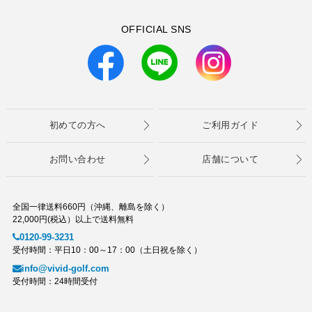
OFFICIAL SNS
初めての方へ
ご利用ガイド
お問い合わせ
店舗について
全国一律送料660円（沖縄、離島を除く）
22,000円(税込）以上で送料無料
0120-99-3231
受付時間：平日10：00～17：00（土日祝を除く）
info@vivid-golf.com
受付時間：24時間受付