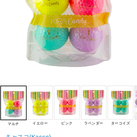
イエロー
ピンク
ラベンダー
ターコイズ
マルチ
キャスコ(Kasco)