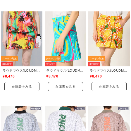
クーポン対象
クーポン対象
クーポン対象
30%OFF
30%OFF
30%OFF
ラウドマウス(LOUDMOUTH)
ラウドマウス(LOUDMOUTH)
ラウドマウス(LOUDMOUTH)
¥8,470
¥8,470
¥8,470
在庫表をみる
在庫表をみる
在庫表をみる