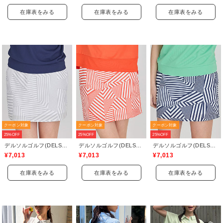
在庫表をみる
在庫表をみる
在庫表をみる
クーポン対象
クーポン対象
クーポン対象
25%OFF
25%OFF
25%OFF
デルソルゴルフ(DELSOL GOLF)
デルソルゴルフ(DELSOL GOLF)
デルソルゴルフ(DELSOL GOLF)
¥7,013
¥7,013
¥7,013
在庫表をみる
在庫表をみる
在庫表をみる