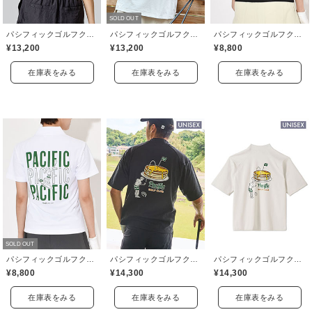
SOLD OUT
パシフィックゴルフクラブ(Pacific GOLF CLUB)
パシフィックゴルフクラブ(Pacific GOLF CLUB)
パシフィックゴルフクラブ(Pacific GOLF CLUB)
¥13,200
¥13,200
¥8,800
在庫表をみる
在庫表をみる
在庫表をみる
SOLD OUT
パシフィックゴルフクラブ(Pacific GOLF CLUB)
パシフィックゴルフクラブ(Pacific GOLF CLUB)
パシフィックゴルフクラブ(Pacific GOLF CLUB)
¥8,800
¥14,300
¥14,300
在庫表をみる
在庫表をみる
在庫表をみる