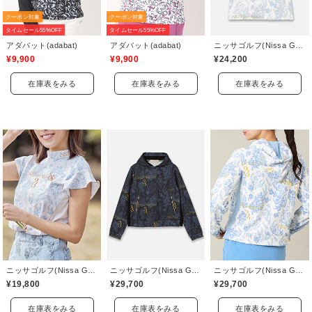
クーポン対象
クーポン対象
タイムセール55%OFF
タイムセール55%OFF
アダバット(adabat)
アダバット(adabat)
ニッサゴルフ(Nissa Golf)
¥9,900
¥9,900
¥24,200
在庫表をみる
在庫表をみる
在庫表をみる
ニッサゴルフ(Nissa Golf)
ニッサゴルフ(Nissa Golf)
ニッサゴルフ(Nissa Golf)
¥19,800
¥29,700
¥29,700
在庫表をみる
在庫表をみる
在庫表をみる