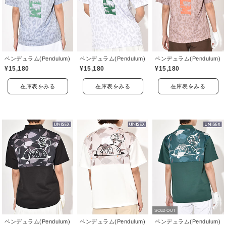
ペンデュラム(Pendulum)
ペンデュラム(Pendulum)
ペンデュラム(Pendulum)
¥15,180
¥15,180
¥15,180
在庫表をみる
在庫表をみる
在庫表をみる
SOLD OUT
ペンデュラム(Pendulum)
ペンデュラム(Pendulum)
ペンデュラム(Pendulum)