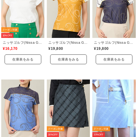
クーポン対象
30%OFF
ニッサゴルフ(Nissa Golf)
ニッサゴルフ(Nissa Golf)
ニッサゴルフ(Nissa Golf)
¥16,170
¥19,800
¥19,800
在庫表をみる
在庫表をみる
在庫表をみる
クーポン対象
クーポン対象
30%OFF
30%OFF