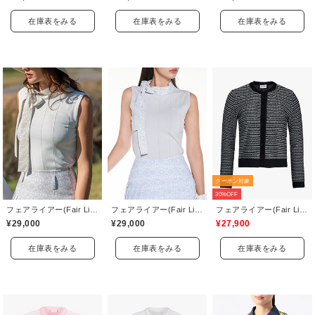
在庫表をみる
在庫表をみる
在庫表をみる
クーポン対象
30%OFF
フェアライアー(Fair Liar)
フェアライアー(Fair Liar)
フェアライアー(Fair Liar)
¥29,000
¥29,000
¥27,900
在庫表をみる
在庫表をみる
在庫表をみる