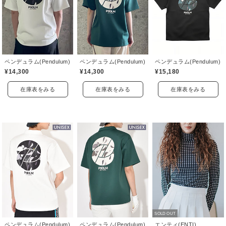
ペンデュラム(Pendulum)
ペンデュラム(Pendulum)
ペンデュラム(Pendulum)
¥14,300
¥14,300
¥15,180
在庫表をみる
在庫表をみる
在庫表をみる
SOLD OUT
ペンデュラム(Pendulum)
ペンデュラム(Pendulum)
エンティ(ENTI)