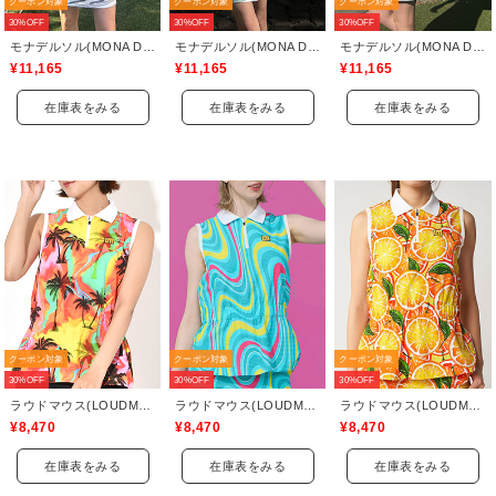
クーポン対象
クーポン対象
クーポン対象
30%OFF
30%OFF
30%OFF
モナデルソル(MONA DELSOL)
モナデルソル(MONA DELSOL)
モナデルソル(MONA DELSOL)
¥11,165
¥11,165
¥11,165
在庫表をみる
在庫表をみる
在庫表をみる
クーポン対象
クーポン対象
クーポン対象
30%OFF
30%OFF
30%OFF
ラウドマウス(LOUDMOUTH)
ラウドマウス(LOUDMOUTH)
ラウドマウス(LOUDMOUTH)
¥8,470
¥8,470
¥8,470
在庫表をみる
在庫表をみる
在庫表をみる