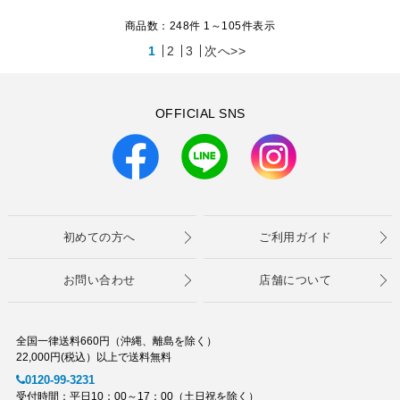
商品数：248件 1～
105
件表示
1
2
3
次へ>>
OFFICIAL SNS
初めての方へ
ご利用ガイド
お問い合わせ
店舗について
全国一律送料660円（沖縄、離島を除く）
22,000円(税込）以上で送料無料
0120-99-3231
受付時間：平日10：00～17：00（土日祝を除く）