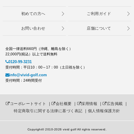
初めての方へ
ご利用ガイド
お問い合わせ
店舗について
全国一律送料660円（沖縄、離島を除く）
22,000円(税込）以上で送料無料
0120-99-3231
受付時間：平日10：00～17：00（土日祝を除く）
info@vivid-golf.com
受付時間：24時間受付
コーポレートサイト
｜
会社概要
｜
採用情報
｜
広告掲載
｜
特定商取引に関する法律に基づく表記
｜
個人情報保護方針
Copyright© 2010
-2026 vivid golf All rights reserverd.