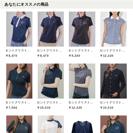
あなたにオススメの商品
セントクリストファーゴルフ(St.ChristopherGolf)
セントクリストファーゴルフ(St.ChristopherGolf)
セントクリストファーゴルフ(St.ChristopherGolf)
セントクリストファーゴルフ(St.ChristopherGolf)
￥8,470
￥8,470
￥9,240
￥12,320
セントクリストファーゴルフ(St.ChristopherGolf)
セントクリストファーゴルフ(St.ChristopherGolf)
セントクリストファーゴルフ(St.ChristopherGolf)
セントクリストファーゴルフ(St.ChristopherGolf)
￥7,546
￥10,010
￥12,320
￥10,010