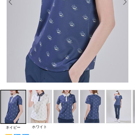
ホワイト
ネイビー