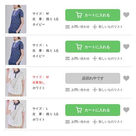
サイズ： M
カートに入れる
在 庫： 残り 1点
ネイビー
お問い合わせ
欲しいものリスト
サイズ： L
カートに入れる
在 庫： 残り 1点
ネイビー
お問い合わせ
欲しいものリスト
サイズ： M
品切れ中です
在庫無し
ホワイト
お問い合わせ
欲しいものリスト
サイズ： L
カートに入れる
在 庫： 残り 1点
ホワイト
お問い合わせ
欲しいものリスト