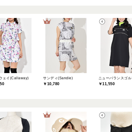
ェイ(Callaway)
サンディ(Sandie)
50
￥10,780
￥11,550