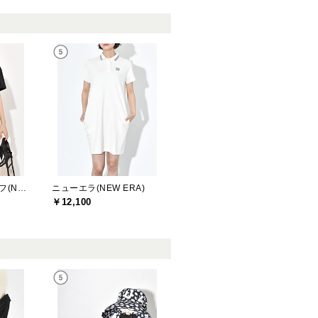
ニューバランスゴルフ(New Balance Golf)
ニューエラ(NEW ERA)
￥12,100