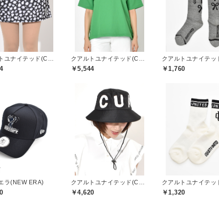
クアルトユナイテッド(CUARTO UNITED)
クアルトユナイテッド(CUARTO UNITED)
4
￥5,544
￥1,760
ラ(NEW ERA)
クアルトユナイテッド(CUARTO UNITED)
0
￥4,620
￥1,320