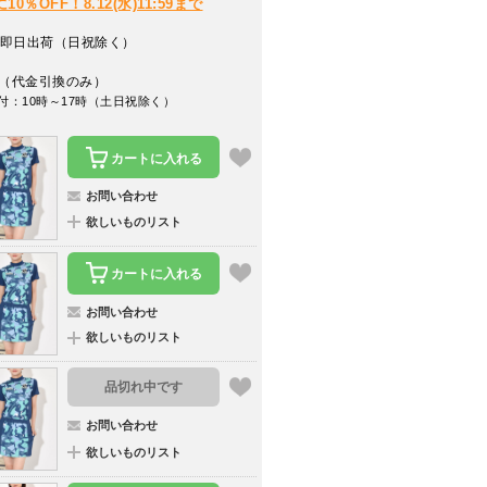
％OFF！8.12(水)11:59まで
即日出荷（日祝除く）
（代金引換のみ）
付：10時～17時（土日祝除く）
カートに入れる
お問い合わせ
欲しいものリスト
カートに入れる
お問い合わせ
欲しいものリスト
品切れ中です
お問い合わせ
欲しいものリスト