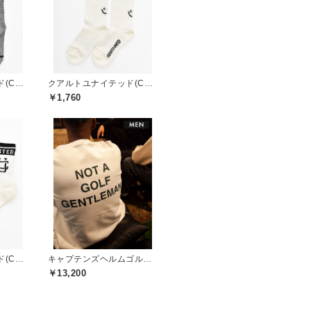
クアルトユナイテッド(CUARTO UNITED)
クアルトユナイテッド(CUARTO UNITED)
￥1,760
クアルトユナイテッド(CUARTO UNITED)
キャプテンズヘルムゴルフ(Captains Helm Golf)
￥13,200