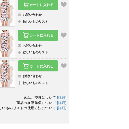
カートに入れる
お問い合わせ
欲しいものリスト
カートに入れる
お問い合わせ
欲しいものリスト
カートに入れる
お問い合わせ
欲しいものリスト
返品、交換について
[詳細]
商品の在庫確保について
[詳細]
しいものリストの使用方法について
[詳細]