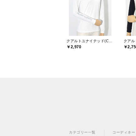
クアルトユナイテッド(CUARTO UNITED)
￥2,970
￥2,75
カテゴリー一覧
コーディネー