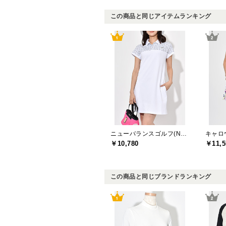
この商品と同じアイテムランキング
ニューバランスゴルフ(New Balance Golf)
キャロウ
￥10,780
￥11,5
この商品と同じブランドランキング