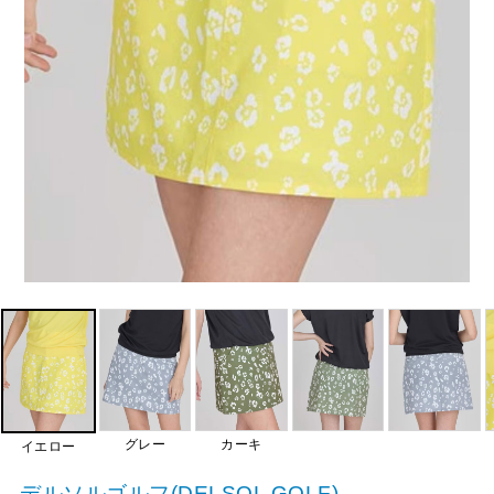
グレー
カーキ
イエロー
デルソルゴルフ(DELSOL GOLF)