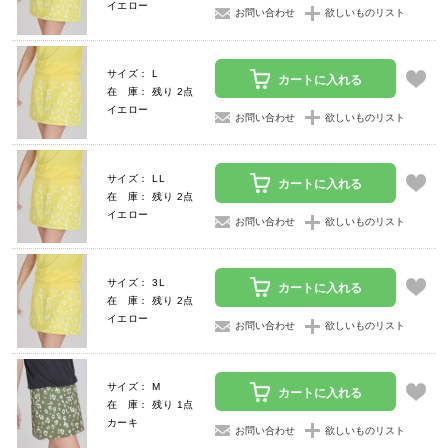
イエロー
お問い合わせ
欲しいものリスト
サイズ： L
カートに入れる
在 庫： 残り 2点
イエロー
お問い合わせ
欲しいものリスト
サイズ： LL
カートに入れる
在 庫： 残り 2点
イエロー
お問い合わせ
欲しいものリスト
サイズ： 3L
カートに入れる
在 庫： 残り 2点
イエロー
お問い合わせ
欲しいものリスト
サイズ： M
カートに入れる
在 庫： 残り 1点
カーキ
お問い合わせ
欲しいものリスト