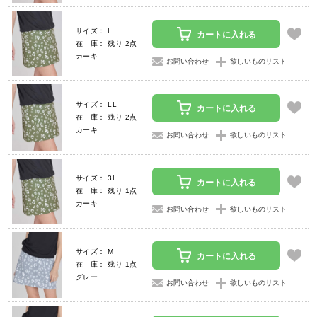
サイズ： L
カートに入れる
在 庫： 残り 2点
カーキ
お問い合わせ
欲しいものリスト
サイズ： LL
カートに入れる
在 庫： 残り 2点
カーキ
お問い合わせ
欲しいものリスト
サイズ： 3L
カートに入れる
在 庫： 残り 1点
カーキ
お問い合わせ
欲しいものリスト
サイズ： M
カートに入れる
在 庫： 残り 1点
グレー
お問い合わせ
欲しいものリスト