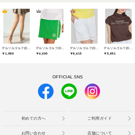
デルソルゴルフ(DELSOL GOLF)
デルソルゴルフ(DELSOL GOLF)
デルソルゴルフ(DELSOL GOLF)
デルソルゴルフ(DELSOL GOLF)
￥1,980
￥4,400
￥8,415
￥5,891
OFFICIAL SNS
初めての方へ
ご利用ガイド
お問い合わせ
店舗について