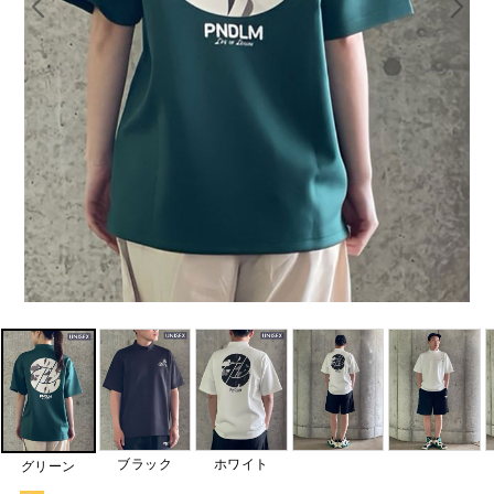
ブラック
ホワイト
グリーン