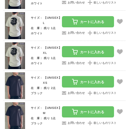
お問い合わせ
欲しいものリスト
ホワイト
サイズ： 【UNISEX】
カートに入れる
L
在 庫： 残り 1点
お問い合わせ
欲しいものリスト
ホワイト
サイズ： 【UNISEX】
カートに入れる
XL
在 庫： 残り 1点
お問い合わせ
欲しいものリスト
ホワイト
サイズ： 【UNISEX】
カートに入れる
XS
在 庫： 残り 2点
お問い合わせ
欲しいものリスト
ブラック
サイズ： 【UNISEX】
カートに入れる
M
在 庫： 残り 1点
お問い合わせ
欲しいものリスト
ブラック