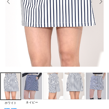
ネイビー
ホワイト