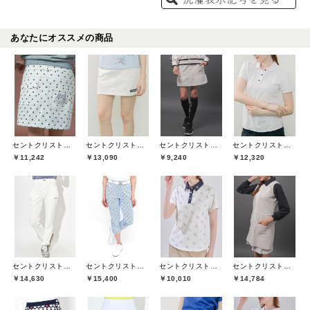
あなたにオススメの商品
セントクリストファーゴルフ(St.ChristopherGolf)
セントクリストファーゴルフ(St.ChristopherGolf)
セントクリストファーゴルフ(St.ChristopherGolf)
セントクリストファーゴルフ(St.ChristopherGolf)
￥11,242
￥13,090
￥9,240
￥12,320
セントクリストファーゴルフ(St.ChristopherGolf)
セントクリストファーゴルフ(St.ChristopherGolf)
セントクリストファーゴルフ(St.ChristopherGolf)
セントクリストファーゴルフ(St.ChristopherGolf)
￥14,630
￥15,400
￥10,010
￥14,784