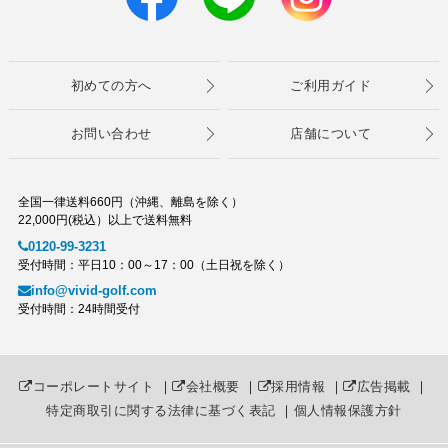
初めての方へ
ご利用ガイド
お問い合わせ
店舗について
全国一律送料660円（沖縄、離島を除く）
22,000円(税込）以上で送料無料
0120-99-3231
受付時間：平日10：00～17：00（土日祝を除く）
info@vivid-golf.com
受付時間：24時間受付
コーポレートサイト
｜
会社概要
｜
採用情報
｜
広告掲載
｜
特定商取引に関する法律に基づく表記
｜
個人情報保護方針