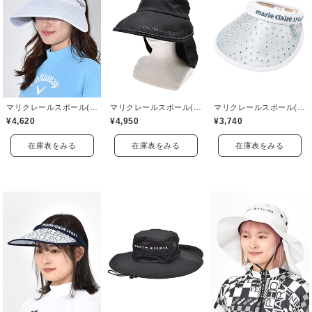
マリクレールスポール(marie claire sport)
マリクレールスポール(marie claire sport)
マリクレールスポール(marie claire sport)
¥4,620
¥4,950
¥3,740
在庫表をみる
在庫表をみる
在庫表をみる