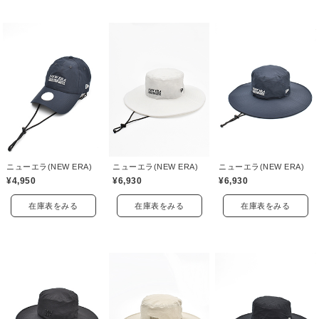
ニューエラ(NEW ERA)
ニューエラ(NEW ERA)
ニューエラ(NEW ERA)
¥4,950
¥6,930
¥6,930
在庫表をみる
在庫表をみる
在庫表をみる