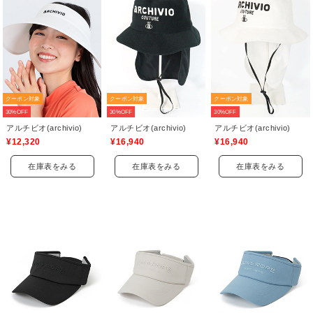
クーポン対象
クーポン対象
クーポン対象
30%OFF
30%OFF
30%OFF
アルチビオ(archivio)
アルチビオ(archivio)
アルチビオ(archivio)
¥12,320
¥16,940
¥16,940
在庫表をみる
在庫表をみる
在庫表をみる