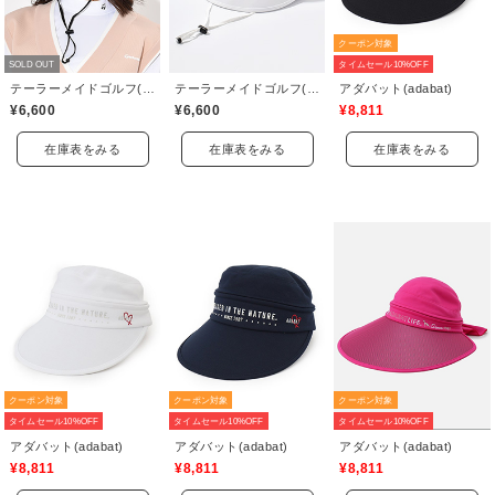
クーポン対象
SOLD OUT
タイムセール10%OFF
テーラーメイドゴルフ(TaylorMade Golf)
テーラーメイドゴルフ(TaylorMade Golf)
アダバット(adabat)
¥6,600
¥6,600
¥8,811
在庫表をみる
在庫表をみる
在庫表をみる
クーポン対象
クーポン対象
クーポン対象
タイムセール10%OFF
タイムセール10%OFF
タイムセール10%OFF
アダバット(adabat)
アダバット(adabat)
アダバット(adabat)
¥8,811
¥8,811
¥8,811