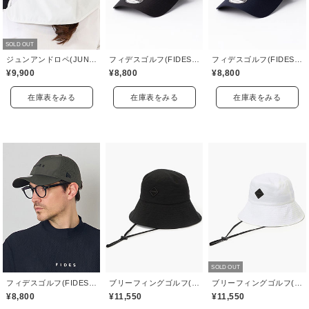
SOLD OUT
ジュンアンドロペ(JUN&ROPE)
フィデスゴルフ(FIDES GOLF)
フィデスゴルフ(FIDES GOLF)
¥9,900
¥8,800
¥8,800
在庫表をみる
在庫表をみる
在庫表をみる
SOLD OUT
フィデスゴルフ(FIDES GOLF)
ブリーフィングゴルフ(BRIEFING GOLF)
ブリーフィングゴルフ(BRIEFING GOLF)
¥8,800
¥11,550
¥11,550