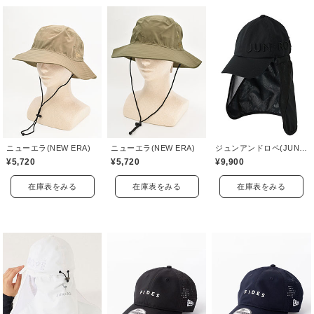
ニューエラ(NEW ERA)
ニューエラ(NEW ERA)
ジュンアンドロペ(JUN&ROPE)
¥5,720
¥5,720
¥9,900
在庫表をみる
在庫表をみる
在庫表をみる