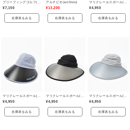
ブリーフィングゴルフ(BRIEFING GOLF)
アルチビオ(archivio)
マリクレールスポール(marie claire sport)
¥7,150
¥13,200
¥4,950
在庫表をみる
在庫表をみる
在庫表をみる
マリクレールスポール(marie claire sport)
マリクレールスポール(marie claire sport)
マリクレールスポール(marie claire sport)
¥4,950
¥4,950
¥4,950
在庫表をみる
在庫表をみる
在庫表をみる