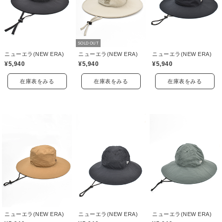
SOLD OUT
ニューエラ(NEW ERA)
ニューエラ(NEW ERA)
ニューエラ(NEW ERA)
¥5,940
¥5,940
¥5,940
在庫表をみる
在庫表をみる
在庫表をみる
ニューエラ(NEW ERA)
ニューエラ(NEW ERA)
ニューエラ(NEW ERA)