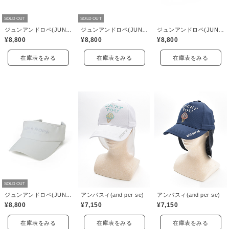
SOLD OUT
SOLD OUT
ジュンアンドロペ(JUN&ROPE)
ジュンアンドロペ(JUN&ROPE)
ジュンアンドロペ(JUN&ROPE)
¥8,800
¥8,800
¥8,800
在庫表をみる
在庫表をみる
在庫表をみる
SOLD OUT
ジュンアンドロペ(JUN&ROPE)
アンパスィ(and per se)
アンパスィ(and per se)
¥8,800
¥7,150
¥7,150
在庫表をみる
在庫表をみる
在庫表をみる