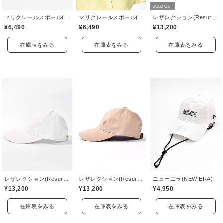
SOLD OUT
マリクレールスポール(marie claire sport)
マリクレールスポール(marie claire sport)
レザレクション(Resurrection)
¥6,490
¥6,490
¥13,200
在庫表をみる
在庫表をみる
在庫表をみる
レザレクション(Resurrection)
レザレクション(Resurrection)
ニューエラ(NEW ERA)
¥13,200
¥13,200
¥4,950
在庫表をみる
在庫表をみる
在庫表をみる