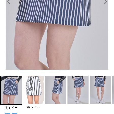
ホワイト
ネイビー