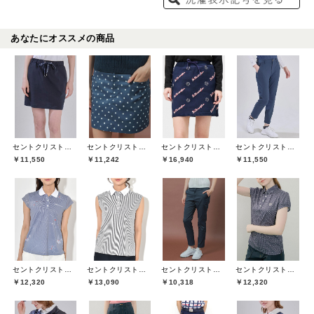
あなたにオススメの商品
セントクリストファーゴルフ(St.ChristopherGolf)
セントクリストファーゴルフ(St.ChristopherGolf)
セントクリストファーゴルフ(St.ChristopherGolf)
セントクリストファーゴルフ(St.ChristopherGolf)
￥11,550
￥11,242
￥16,940
￥11,550
セントクリストファーゴルフ(St.ChristopherGolf)
セントクリストファーゴルフ(St.ChristopherGolf)
セントクリストファーゴルフ(St.ChristopherGolf)
セントクリストファーゴルフ(St.ChristopherGolf)
￥12,320
￥13,090
￥10,318
￥12,320