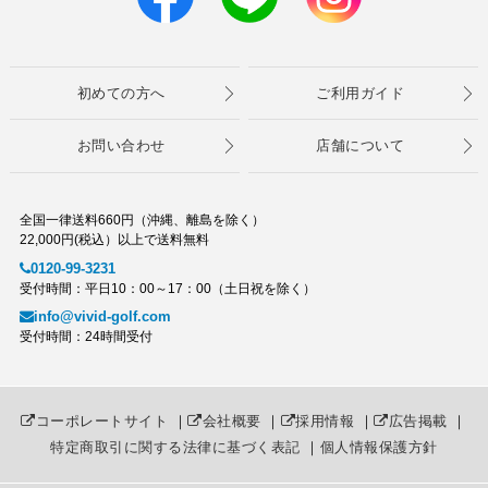
初めての方へ
ご利用ガイド
お問い合わせ
店舗について
全国一律送料660円（沖縄、離島を除く）
22,000円(税込）以上で送料無料
0120-99-3231
受付時間：平日10：00～17：00（土日祝を除く）
info@vivid-golf.com
受付時間：24時間受付
コーポレートサイト
｜
会社概要
｜
採用情報
｜
広告掲載
｜
特定商取引に関する法律に基づく表記
｜
個人情報保護方針