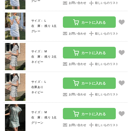
グレー
お問い合わせ
欲しいものリスト
サイズ： L
カートに入れる
在 庫： 残り 1点
グレー
お問い合わせ
欲しいものリスト
サイズ： M
カートに入れる
在 庫： 残り 2点
ネイビー
お問い合わせ
欲しいものリスト
サイズ： L
カートに入れる
在庫あり
ネイビー
お問い合わせ
欲しいものリスト
サイズ： M
カートに入れる
在 庫： 残り 1点
グリーン
お問い合わせ
欲しいものリスト