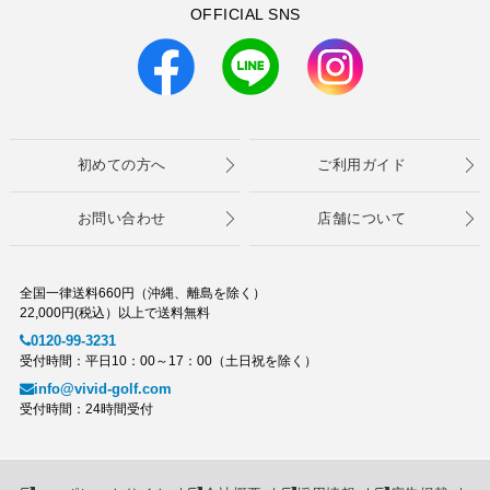
OFFICIAL SNS
初めての方へ
ご利用ガイド
お問い合わせ
店舗について
全国一律送料660円（沖縄、離島を除く）
22,000円(税込）以上で送料無料
0120-99-3231
受付時間：平日10：00～17：00（土日祝を除く）
info@vivid-golf.com
受付時間：24時間受付