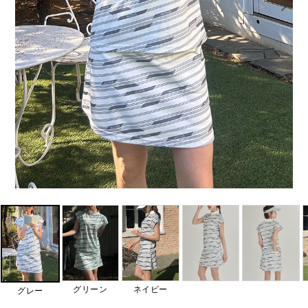
グリーン
ネイビー
グレー