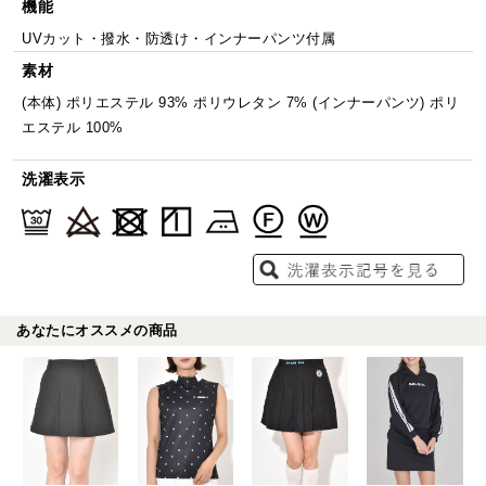
機能
UVカット・撥水・防透け・インナーパンツ付属
素材
(本体) ポリエステル 93% ポリウレタン 7% (インナーパンツ) ポリ
エステル 100%
洗濯表示
あなたにオススメの商品