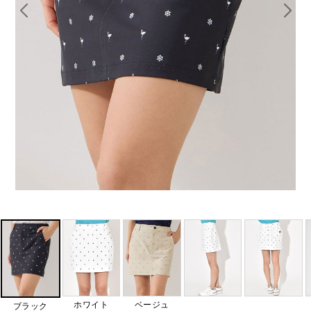
ホワイト
ベージュ
ブラック