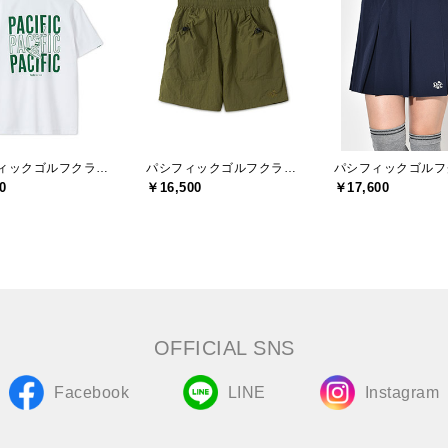
パシフィックゴルフクラブ(Pacific GOLF CLUB)
パシフィックゴルフクラブ(Pacific GOLF CLUB)
0
￥16,500
￥17,600
OFFICIAL SNS
Facebook
LINE
Instagram