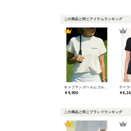
この商品と同じアイテムランキング
キャプテンズヘルムゴルフ(Captains Helm Golf)
￥9,900
￥6,16
この商品と同じブランドランキング