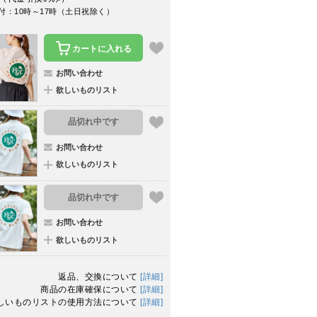
付：10時～17時（土日祝除く）
カートに入れる
お問い合わせ
欲しいものリスト
品切れ中です
お問い合わせ
欲しいものリスト
品切れ中です
お問い合わせ
欲しいものリスト
返品、交換について
[詳細]
商品の在庫確保について
[詳細]
しいものリストの使用方法について
[詳細]