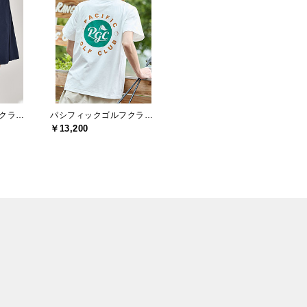
パシフィックゴルフクラブ(Pacific GOLF CLUB)
パシフィックゴルフクラブ(Pacific GOLF CLUB)
￥13,200