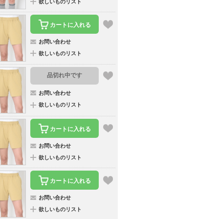
欲しいものリスト
カートに入れる
お問い合わせ
欲しいものリスト
品切れ中です
お問い合わせ
欲しいものリスト
カートに入れる
お問い合わせ
欲しいものリスト
カートに入れる
お問い合わせ
欲しいものリスト