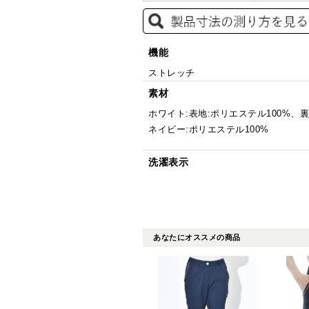
機能
ストレッチ
素材
ホワイト:表地:ポリエステル100%、
ネイビー:ポリエステル100%
洗濯表示
あなたにオススメの商品