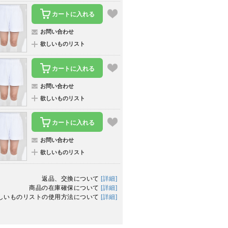
カートに入れる
お問い合わせ
欲しいものリスト
カートに入れる
お問い合わせ
欲しいものリスト
カートに入れる
お問い合わせ
欲しいものリスト
返品、交換について
[詳細]
商品の在庫確保について
[詳細]
しいものリストの使用方法について
[詳細]