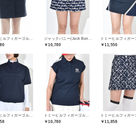
トミーヒルフィガーゴルフ(TOMMY HILFIGER GOLF)
ジャックバニー(Jack Bunny)
80
￥10,780
￥11,550
トミーヒルフィガーゴルフ(TOMMY HILFIGER GOLF)
トミーヒルフィガーゴルフ(TOMMY HILFIGER GOLF)
58
￥10,780
￥11,858