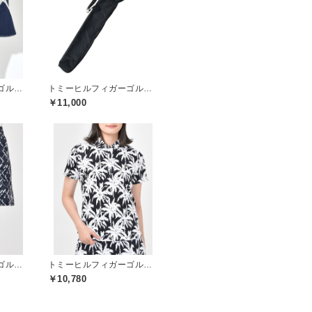
トミーヒルフィガーゴルフ(TOMMY HILFIGER GOLF)
トミーヒルフィガーゴルフ(TOMMY HILFIGER GOLF)
￥11,000
トミーヒルフィガーゴルフ(TOMMY HILFIGER GOLF)
トミーヒルフィガーゴルフ(TOMMY HILFIGER GOLF)
￥10,780