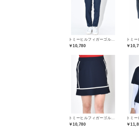
トミーヒルフィガーゴルフ(TOMMY HILFIGER GOLF)
￥10,780
￥10,7
トミーヒルフィガーゴルフ(TOMMY HILFIGER GOLF)
￥10,780
￥11,8