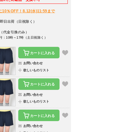
％OFF！8.12(水)11:59まで
即日出荷（日祝除く）
（代金引換のみ）
付：10時～17時（土日祝除く）
カートに入れる
お問い合わせ
欲しいものリスト
カートに入れる
お問い合わせ
欲しいものリスト
カートに入れる
お問い合わせ