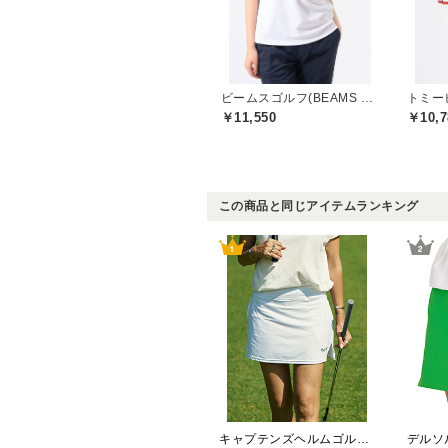
ビームスゴルフ(BEAMS GOLF)
￥11,550
￥10,7
この商品と同じアイテムランキング
キャプテンズヘルムゴルフ(Captains Helm Golf)