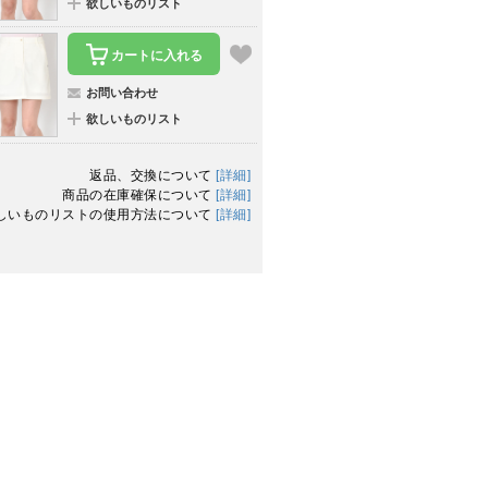
欲しいものリスト
カートに入れる
お問い合わせ
欲しいものリスト
返品、交換について
[詳細]
商品の在庫確保について
[詳細]
しいものリストの使用方法について
[詳細]