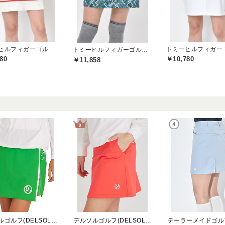
トミーヒルフィガーゴルフ(TOMMY HILFIGER GOLF)
トミーヒルフィガーゴルフ(TOMMY HILFIGER GOLF)
80
￥10,780
￥11,858
デルソルゴルフ(DELSOL GOLF)
デルソルゴルフ(DELSOL GOLF)