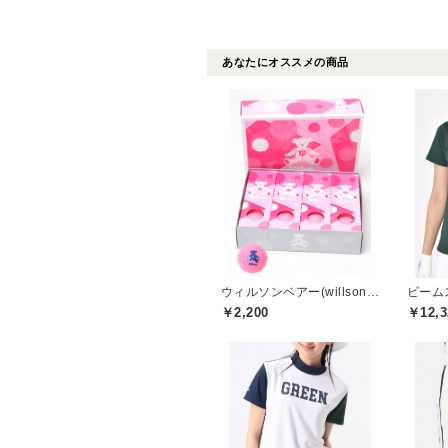
あなたにオススメの商品
ウィルソンベアー(willson bear)
￥2,200
￥12,3