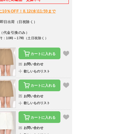
％OFF！8.12(水)11:59まで
即日出荷（日祝除く）
（代金引換のみ）
付：10時～17時（土日祝除く）
カートに入れる
お問い合わせ
欲しいものリスト
カートに入れる
お問い合わせ
欲しいものリスト
カートに入れる
お問い合わせ