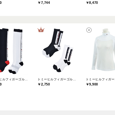
0
￥7,744
￥8,470
トミーヒルフィガーゴルフ(TOMMY HILFIGER GOLF)
トミーヒルフィガーゴルフ(TOMMY HILFIGER GOLF)
0
￥2,750
￥9,900