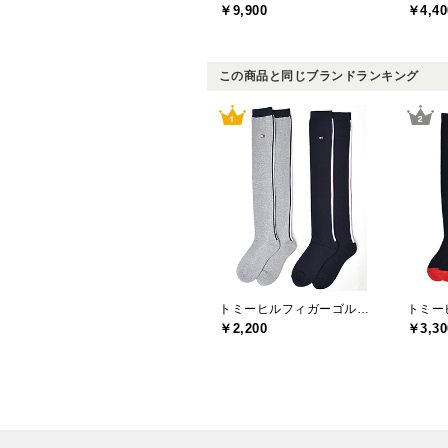
￥9,900
￥4,40
この商品と同じブランドランキング
トミーヒルフィガーゴルフ(TOMMY HILFIGER GOLF)
￥2,200
￥3,30