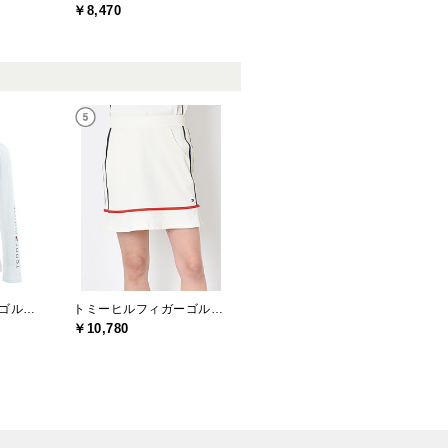
￥8,470
トミーヒルフィガーゴルフ(TOMMY HILFIGER GOLF)
トミーヒルフィガーゴルフ(TOMMY HILFIGER GOLF)
￥10,780