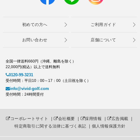
初めての方へ
ご利用ガイド
お問い合わせ
店舗について
全国一律送料660円（沖縄、離島を除く）
22,000円(税込）以上で送料無料
0120-99-3231
受付時間：平日10：00～17：00（土日祝を除く）
info@vivid-golf.com
受付時間：24時間受付
コーポレートサイト
｜
会社概要
｜
採用情報
｜
広告掲載
｜
特定商取引に関する法律に基づく表記
｜
個人情報保護方針