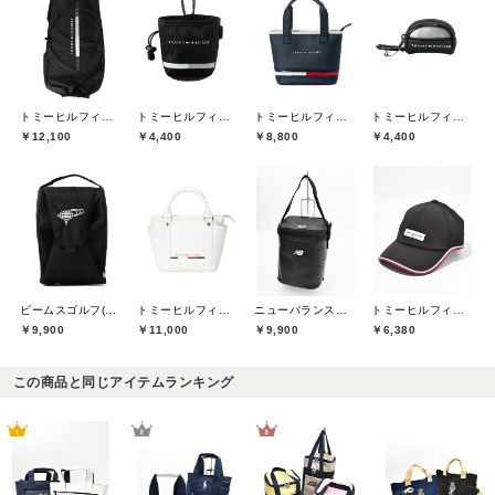
トミーヒルフィガーゴルフ(TOMMY HILFIGER GOLF)
トミーヒルフィガーゴルフ(TOMMY HILFIGER GOLF)
トミーヒルフィガーゴルフ(TOMMY HILFIGER GOLF)
トミーヒルフィガーゴルフ(TOMMY HILFIGER GOLF)
￥12,100
￥4,400
￥8,800
￥4,400
ビームスゴルフ(BEAMS GOLF)
トミーヒルフィガーゴルフ(TOMMY HILFIGER GOLF)
ニューバランスゴルフ(New Balance Golf)
トミーヒルフィガーゴルフ(TOMMY HILFIGER GOLF)
￥9,900
￥11,000
￥9,900
￥6,380
この商品と同じアイテムランキング