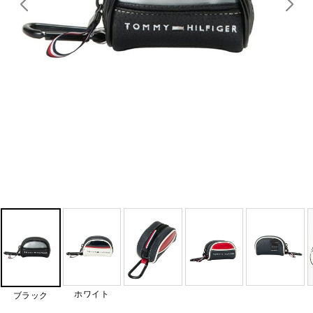
ホワイト
ブラック