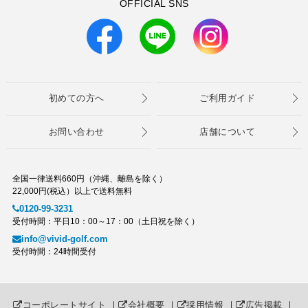
OFFICIAL SNS
初めての方へ
ご利用ガイド
お問い合わせ
店舗について
全国一律送料660円（沖縄、離島を除く）
22,000円(税込）以上で送料無料
0120-99-3231
受付時間：平日10：00～17：00（土日祝を除く）
info@vivid-golf.com
受付時間：24時間受付
コーポレートサイト
｜
会社概要
｜
採用情報
｜
広告掲載
｜