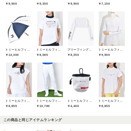
￥9,900
￥9,350
￥9,900
￥7,150
トミーヒルフィガーゴルフ(TOMMY HILFIGER GOLF)
トミーヒルフィガーゴルフ(TOMMY HILFIGER GOLF)
ブリーフィングゴルフ(BRIEFING GOLF)
トミーヒルフィガーゴルフ(TOMMY HILFIGER GOLF)
￥14,300
￥8,085
￥8,250
￥9,900
トミーヒルフィガーゴルフ(TOMMY HILFIGER GOLF)
トミーヒルフィガーゴルフ(TOMMY HILFIGER GOLF)
トミーヒルフィガーゴルフ(TOMMY HILFIGER GOLF)
トミーヒルフィガーゴルフ(TOMMY HILFIGER GOLF)
￥8,855
￥10,780
￥4,400
￥8,855
この商品と同じアイテムランキング