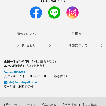
OFFICIAL SNS
初めての方へ
ご利用ガイド
お問い合わせ
店舗について
全国一律送料660円（沖縄、離島を除く）
22,000円(税込）以上で送料無料
0120-99-3231
受付時間：平日10：00～17：00（土日祝を除く）
info@vivid-golf.com
受付時間：24時間受付
コーポレートサイト
｜
会社概要
｜
採用情報
｜
広告掲載
｜