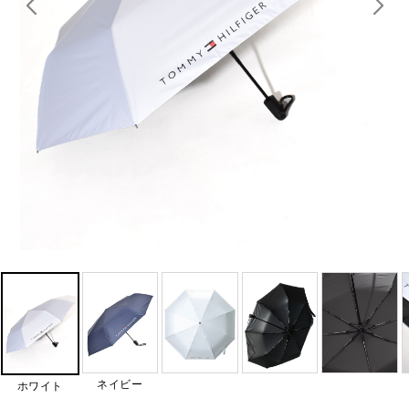
ネイビー
ホワイト