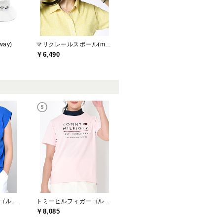
ay)
マリクレールスポール(marie claire sport)
￥6,490
トミーヒルフィガーゴルフ(TOMMY HILFIGER GOLF)
トミーヒルフィガーゴルフ(TOMMY HILFIGER GOLF)
￥8,085