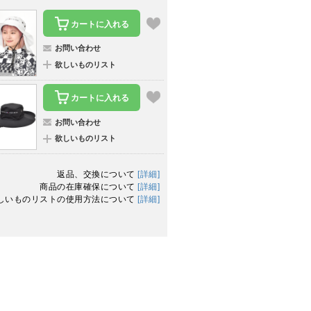
カートに入れる
お問い合わせ
欲しいものリスト
カートに入れる
お問い合わせ
欲しいものリスト
返品、交換について
[詳細]
商品の在庫確保について
[詳細]
しいものリストの使用方法について
[詳細]