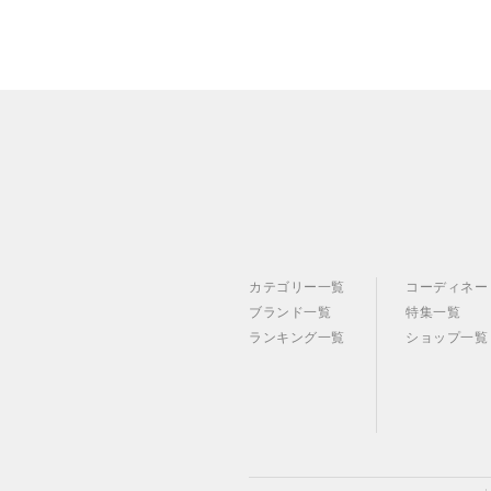
カテゴリー一覧
コーディネー
ブランド一覧
特集一覧
ランキング一覧
ショップ一覧