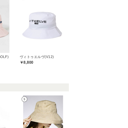
OLF)
ヴィトゥエルヴ(V12)
￥8,800