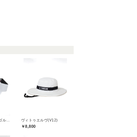
トミーヒルフィガーゴルフ(TOMMY HILFIGER GOLF)
ヴィトゥエルヴ(V12)
￥8,800