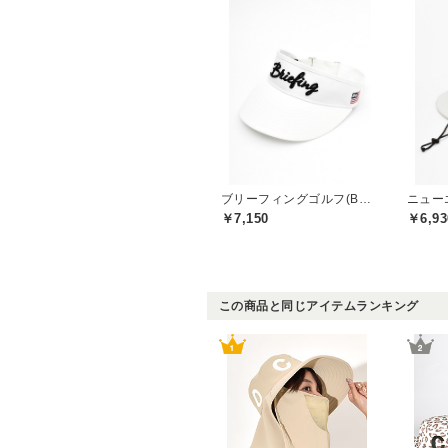
ブリーフィングゴルフ(BRIEFING GOLF)
ニューエ
￥7,150
￥6,93
この商品と同じアイテムランキング