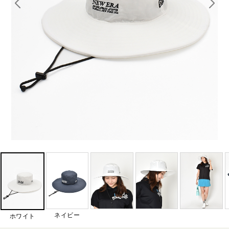
ネイビー
ホワイト