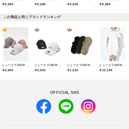
￥5,280
￥5,280
￥4,620
￥6,380
この商品と同じブランドランキング
ニューエラ(NEW ERA)
ニューエラ(NEW ERA)
ニューエラ(NEW ERA)
ニューエラ(NEW ERA)
￥4,400
￥3,520
￥1,210
￥12,100
OFFICIAL SNS