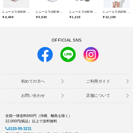
ニューエラ(NEW ERA)
ニューエラ(NEW ERA)
ニューエラ(NEW ERA)
ニューエラ(NEW ERA)
￥4,400
￥3,520
￥1,210
￥12,100
OFFICIAL SNS
初めての方へ
ご利用ガイド
お問い合わせ
店舗について
全国一律送料660円（沖縄、離島を除く）
22,000円(税込）以上で送料無料
0120-99-3231