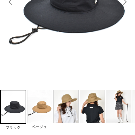
ベージュ
ブラック