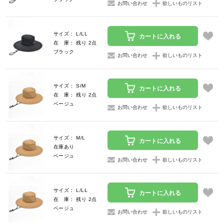
お問い合わせ
欲しいものリスト
サイズ： L/LL
カートに入れる
在 庫： 残り 2点
ブラック
お問い合わせ
欲しいものリスト
サイズ： S/M
カートに入れる
在 庫： 残り 2点
ベージュ
お問い合わせ
欲しいものリスト
サイズ： M/L
カートに入れる
在庫あり
ベージュ
お問い合わせ
欲しいものリスト
サイズ： L/LL
カートに入れる
在 庫： 残り 2点
ベージュ
お問い合わせ
欲しいものリスト