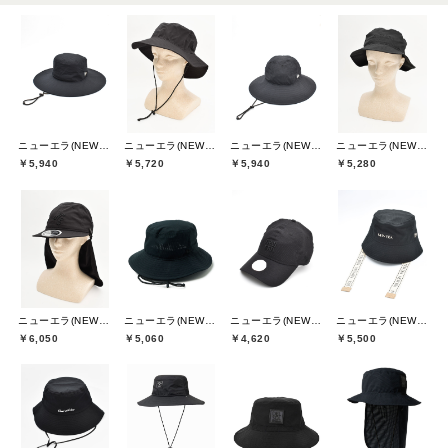
ニューエラ(NEW ERA)
ニューエラ(NEW ERA)
ニューエラ(NEW ERA)
ニューエラ(NEW ERA)
￥5,940
￥5,720
￥5,940
￥5,280
ニューエラ(NEW ERA)
ニューエラ(NEW ERA)
ニューエラ(NEW ERA)
ニューエラ(NEW ERA)
￥6,050
￥5,060
￥4,620
￥5,500