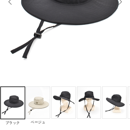
ベージュ
ブラック