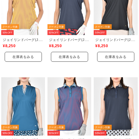
クーポン対象
クーポン対象
クーポン対象
50%OFF
50%OFF
50%OFF
ジェイリンドバーグ(J.LINDEBERG)
ジェイリンドバーグ(J.LINDEBERG)
ジェイリンドバーグ(J.LINDEBERG)
¥8,250
¥8,250
¥8,250
在庫表をみる
在庫表をみる
在庫表をみる
クーポン対象
クーポン対象
クーポン対象
50%OFF
50%OFF
50%OFF