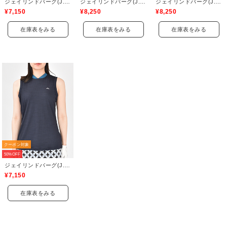
ジェイリンドバーグ(J.LINDEBERG)
ジェイリンドバーグ(J.LINDEBERG)
ジェイリンドバーグ(J.LINDEBERG)
¥7,150
¥8,250
¥8,250
在庫表をみる
在庫表をみる
在庫表をみる
クーポン対象
50%OFF
ジェイリンドバーグ(J.LINDEBERG)
¥7,150
在庫表をみる