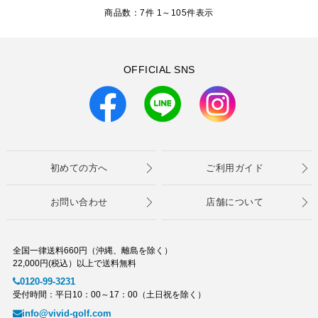
商品数：7件 1～
105
件表示
OFFICIAL SNS
初めての方へ
ご利用ガイド
お問い合わせ
店舗について
全国一律送料660円（沖縄、離島を除く）
22,000円(税込）以上で送料無料
0120-99-3231
受付時間：平日10：00～17：00（土日祝を除く）
info@vivid-golf.com