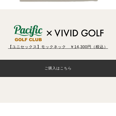
【ユニセックス】モックネック ￥14,300円（税込）
ご購入はこちら