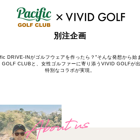
別注企画
cific DRIVE-INがゴルフウェアを作ったら？”そんな発想から
fic GOLF CLUBと、女性ゴルファーに寄り添うVIVID GOLF
特別なコラボが実現。