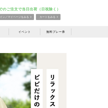
でのご注文で当日出荷（日祝除く）
イン／マイページをみる
カートをみる
イベント
無料プレー券