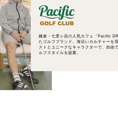
鎌倉・七里ヶ浜の人気カフェ「Pacific DR
たゴルフブランド。海沿いカルチャーを
ストとユニークなキャラクターで、自由
ルフスタイルを提案。