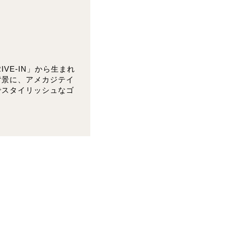
IVE-IN」から生まれ
背景に、アメカジテイ
でスタイリッシュなゴ