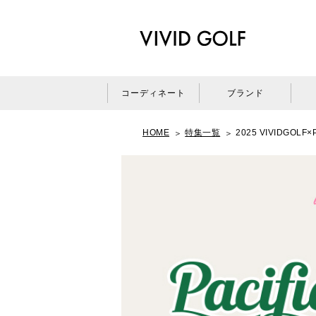
コーディネート
ブランド
HOME
特集一覧
2025 VIVIDGOLF