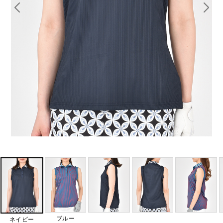
ブルー
ネイビー