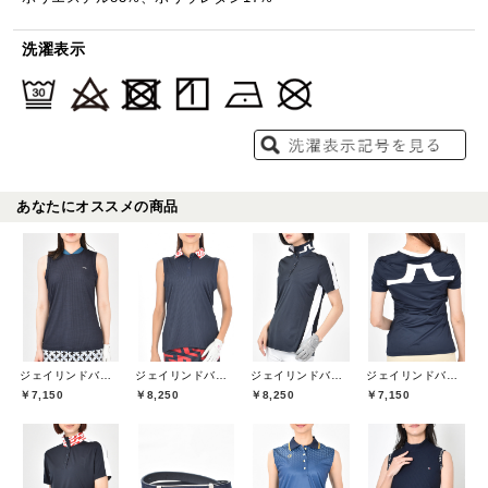
洗濯表示
あなたにオススメの商品
ジェイリンドバーグ(J.LINDEBERG)
ジェイリンドバーグ(J.LINDEBERG)
ジェイリンドバーグ(J.LINDEBERG)
ジェイリンドバーグ(J.LINDEBERG)
￥7,150
￥8,250
￥8,250
￥7,150