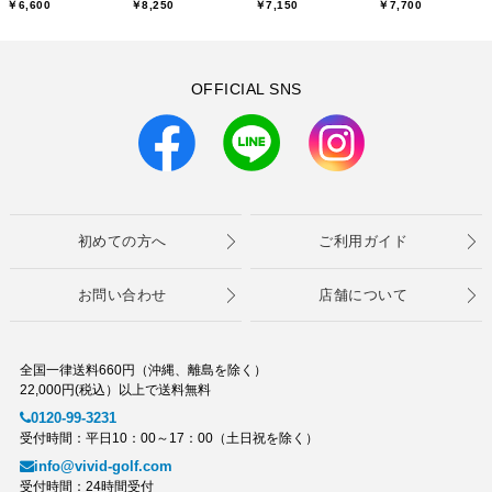
￥6,600
￥8,250
￥7,150
￥7,700
OFFICIAL SNS
初めての方へ
ご利用ガイド
お問い合わせ
店舗について
全国一律送料660円（沖縄、離島を除く）
22,000円(税込）以上で送料無料
0120-99-3231
受付時間：平日10：00～17：00（土日祝を除く）
info@vivid-golf.com
受付時間：24時間受付