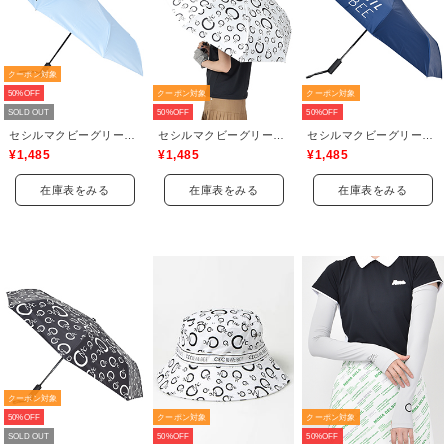
クーポン対象
50%OFF
クーポン対象
クーポン対象
SOLD OUT
50%OFF
50%OFF
セシルマクビーグリーン(CECIL McBEE green)
セシルマクビーグリーン(CECIL McBEE green)
セシルマクビーグリーン(CECIL McBEE green)
¥1,485
¥1,485
¥1,485
在庫表をみる
在庫表をみる
在庫表をみる
クーポン対象
50%OFF
クーポン対象
クーポン対象
SOLD OUT
50%OFF
50%OFF