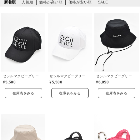
新着順
人気順
価格が高い順
価格が安い順
SALE
セシルマクビーグリーン(CECIL McBEE green)
セシルマクビーグリーン(CECIL McBEE green)
セシルマクビーグリーン(CECIL McBEE green)
¥5,500
¥5,500
¥6,050
在庫表をみる
在庫表をみる
在庫表をみる