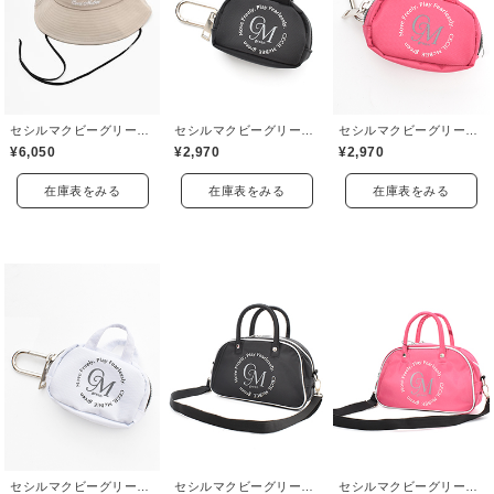
セシルマクビーグリーン(CECIL McBEE green)
セシルマクビーグリーン(CECIL McBEE green)
セシルマクビーグリーン(CECIL McBEE green)
¥6,050
¥2,970
¥2,970
在庫表をみる
在庫表をみる
在庫表をみる
セシルマクビーグリーン(CECIL McBEE green)
セシルマクビーグリーン(CECIL McBEE green)
セシルマクビーグリーン(CECIL McBEE green)