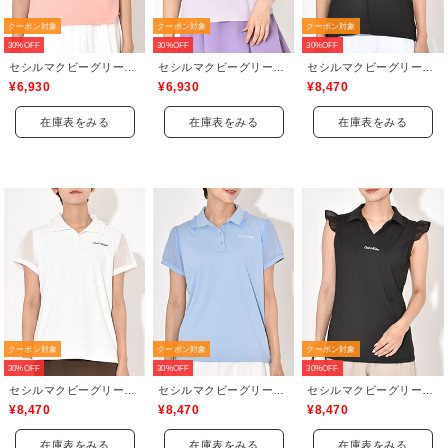
クーポン対象
クーポン対象
クーポン対象
30%OFF
30%OFF
30%OFF
セシルマクビーグリーン(CECIL McBEE green)
セシルマクビーグリーン(CECIL McBEE green)
セシルマクビーグリーン(CECIL McBEE green)
¥6,930
¥6,930
¥8,470
在庫表をみる
在庫表をみる
在庫表をみる
クーポン対象
クーポン対象
クーポン対象
30%OFF
30%OFF
30%OFF
セシルマクビーグリーン(CECIL McBEE green)
セシルマクビーグリーン(CECIL McBEE green)
セシルマクビーグリーン(CECIL McBEE green)
¥8,470
¥8,470
¥8,470
在庫表をみる
在庫表をみる
在庫表をみる