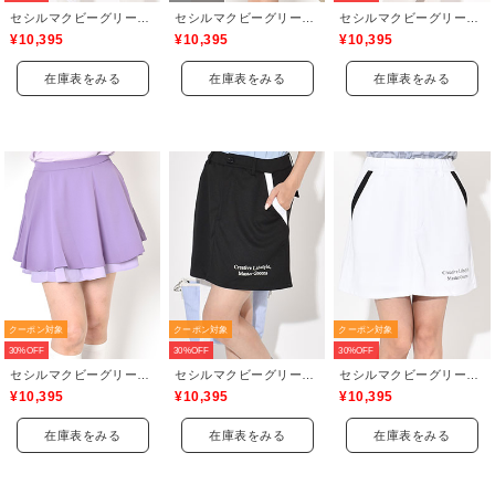
セシルマクビーグリーン(CECIL McBEE green)
セシルマクビーグリーン(CECIL McBEE green)
セシルマクビーグリーン(CECIL McBEE green)
¥10,395
¥10,395
¥10,395
在庫表をみる
在庫表をみる
在庫表をみる
クーポン対象
クーポン対象
クーポン対象
30%OFF
30%OFF
30%OFF
セシルマクビーグリーン(CECIL McBEE green)
セシルマクビーグリーン(CECIL McBEE green)
セシルマクビーグリーン(CECIL McBEE green)
¥10,395
¥10,395
¥10,395
在庫表をみる
在庫表をみる
在庫表をみる