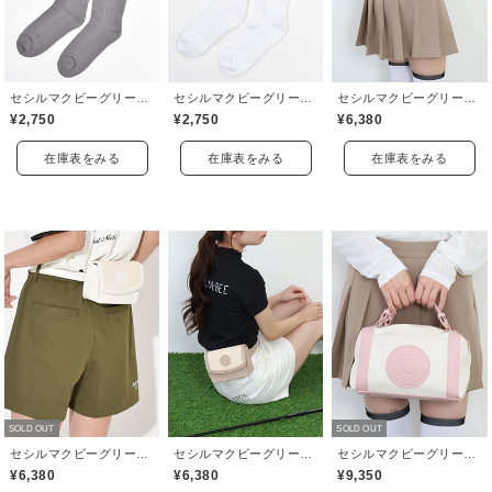
セシルマクビーグリーン(CECIL McBEE green)
セシルマクビーグリーン(CECIL McBEE green)
セシルマクビーグリーン(CECIL McBEE green)
¥2,750
¥2,750
¥6,380
在庫表をみる
在庫表をみる
在庫表をみる
SOLD OUT
SOLD OUT
セシルマクビーグリーン(CECIL McBEE green)
セシルマクビーグリーン(CECIL McBEE green)
セシルマクビーグリーン(CECIL McBEE green)
¥6,380
¥6,380
¥9,350