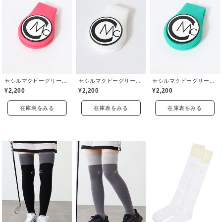
セシルマクビーグリーン(CECIL McBEE green)
セシルマクビーグリーン(CECIL McBEE green)
セシルマクビーグリーン(CECIL McBEE green)
¥2,200
¥2,200
¥2,200
在庫表をみる
在庫表をみる
在庫表をみる