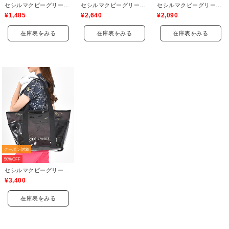
セシルマクビーグリーン(CECIL McBEE green)
セシルマクビーグリーン(CECIL McBEE green)
セシルマクビーグリーン(CECIL McBEE green)
¥1,485
¥2,640
¥2,090
在庫表をみる
在庫表をみる
在庫表をみる
クーポン対象
50%OFF
セシルマクビーグリーン(CECIL McBEE green)
¥3,400
在庫表をみる