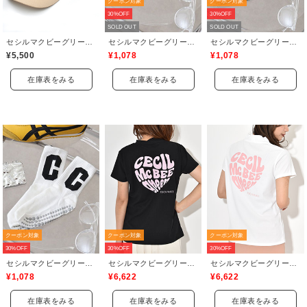
クーポン対象
クーポン対象
30%OFF
30%OFF
SOLD OUT
SOLD OUT
セシルマクビーグリーン(CECIL McBEE green)
セシルマクビーグリーン(CECIL McBEE green)
セシルマクビーグリーン(CECIL McBEE green)
¥5,500
¥1,078
¥1,078
在庫表をみる
在庫表をみる
在庫表をみる
クーポン対象
クーポン対象
クーポン対象
30%OFF
30%OFF
30%OFF
セシルマクビーグリーン(CECIL McBEE green)
セシルマクビーグリーン(CECIL McBEE green)
セシルマクビーグリーン(CECIL McBEE green)
¥1,078
¥6,622
¥6,622
在庫表をみる
在庫表をみる
在庫表をみる