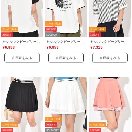
クーポン対象
クーポン対象
30%OFF
クーポン対象
30%OFF
SOLD OUT
30%OFF
セシルマクビーグリーン(CECIL McBEE green)
セシルマクビーグリーン(CECIL McBEE green)
セシルマクビーグリーン(CECIL McBEE green)
¥6,853
¥6,853
¥7,315
在庫表をみる
在庫表をみる
在庫表をみる
クーポン対象
クーポン対象
30%OFF
クーポン対象
30%OFF
SOLD OUT
30%OFF