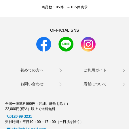
商品数：85件 1～
105
件表示
OFFICIAL SNS
初めての方へ
ご利用ガイド
お問い合わせ
店舗について
全国一律送料660円（沖縄、離島を除く）
22,000円(税込）以上で送料無料
0120-99-3231
受付時間：平日10：00～17：00（土日祝を除く）