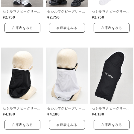
セシルマクビーグリーン(CECIL McBEE green)
セシルマクビーグリーン(CECIL McBEE green)
セシルマクビーグリーン(CECIL McBEE green)
¥2,750
¥2,750
¥2,750
在庫表をみる
在庫表をみる
在庫表をみる
セシルマクビーグリーン(CECIL McBEE green)
セシルマクビーグリーン(CECIL McBEE green)
セシルマクビーグリーン(CECIL McBEE green)
¥4,180
¥4,180
¥4,180
在庫表をみる
在庫表をみる
在庫表をみる