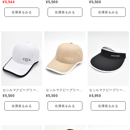
¥5,544
¥5,500
¥5,500
在庫表をみる
在庫表をみる
在庫表をみる
セシルマクビーグリーン(CECIL McBEE green)
セシルマクビーグリーン(CECIL McBEE green)
セシルマクビーグリーン(CECIL McBEE green)
¥5,500
¥5,500
¥4,950
在庫表をみる
在庫表をみる
在庫表をみる