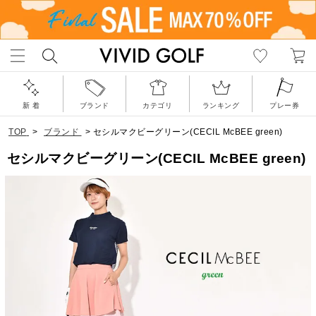
新 着
ブランド
カテゴリ
ランキング
プレー券
TOP
>
ブランド
>
セシルマクビーグリーン(CECIL McBEE green)
セシルマクビーグリーン(CECIL McBEE green)