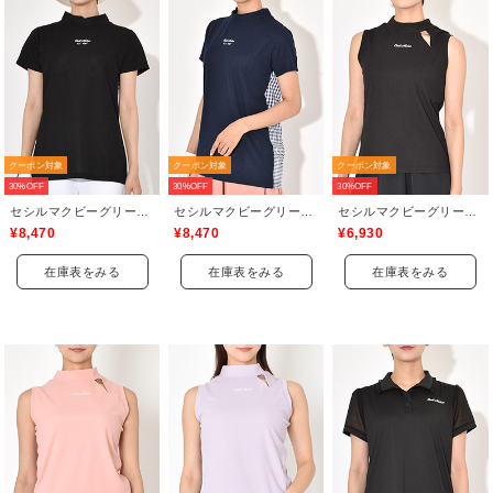
クーポン対象
クーポン対象
クーポン対象
30%OFF
30%OFF
30%OFF
セシルマクビーグリーン(CECIL McBEE green)
セシルマクビーグリーン(CECIL McBEE green)
セシルマクビーグリーン(CECIL McBEE green)
¥8,470
¥8,470
¥6,930
在庫表をみる
在庫表をみる
在庫表をみる