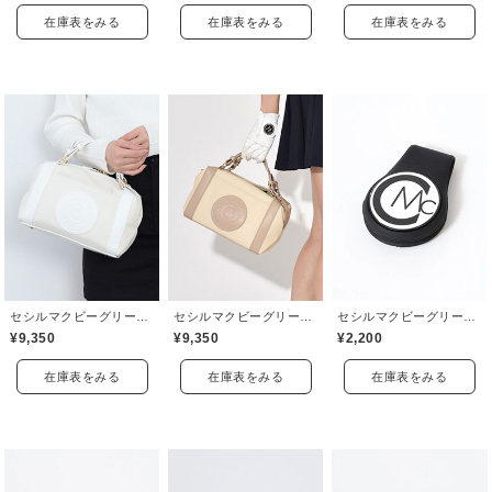
在庫表をみる
在庫表をみる
在庫表をみる
セシルマクビーグリーン(CECIL McBEE green)
セシルマクビーグリーン(CECIL McBEE green)
セシルマクビーグリーン(CECIL McBEE green)
¥9,350
¥9,350
¥2,200
在庫表をみる
在庫表をみる
在庫表をみる