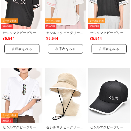
クーポン対象
クーポン対象
クーポン対象
30%OFF
30%OFF
30%OFF
セシルマクビーグリーン(CECIL McBEE green)
セシルマクビーグリーン(CECIL McBEE green)
セシルマクビーグリーン(CECIL McBEE green)
¥5,544
¥5,544
¥5,544
在庫表をみる
在庫表をみる
在庫表をみる
クーポン対象
30%OFF
セシルマクビーグリーン(CECIL McBEE green)
セシルマクビーグリーン(CECIL McBEE green)
セシルマクビーグリーン(CECIL McBEE green)