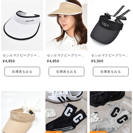
セシルマクビーグリーン(CECIL McBEE green)
セシルマクビーグリーン(CECIL McBEE green)
セシルマクビーグリーン(CECIL McBEE green)
¥4,950
¥4,950
¥5,500
在庫表をみる
在庫表をみる
在庫表をみる