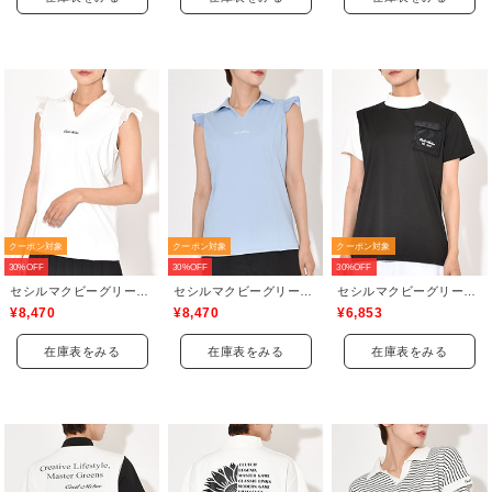
クーポン対象
クーポン対象
クーポン対象
30%OFF
30%OFF
30%OFF
セシルマクビーグリーン(CECIL McBEE green)
セシルマクビーグリーン(CECIL McBEE green)
セシルマクビーグリーン(CECIL McBEE green)
¥8,470
¥8,470
¥6,853
在庫表をみる
在庫表をみる
在庫表をみる