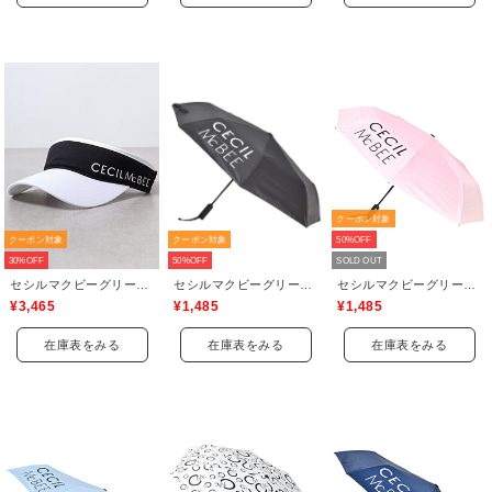
クーポン対象
クーポン対象
50%OFF
クーポン対象
30%OFF
SOLD OUT
50%OFF
セシルマクビーグリーン(CECIL McBEE green)
セシルマクビーグリーン(CECIL McBEE green)
セシルマクビーグリーン(CECIL McBEE green)
¥3,465
¥1,485
¥1,485
在庫表をみる
在庫表をみる
在庫表をみる