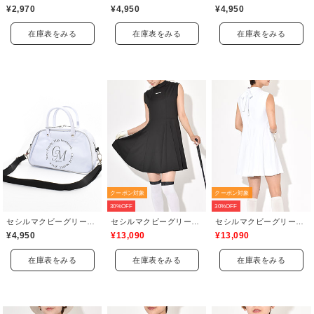
¥2,970
¥4,950
¥4,950
在庫表をみる
在庫表をみる
在庫表をみる
クーポン対象
クーポン対象
30%OFF
30%OFF
セシルマクビーグリーン(CECIL McBEE green)
セシルマクビーグリーン(CECIL McBEE green)
セシルマクビーグリーン(CECIL McBEE green)
¥4,950
¥13,090
¥13,090
在庫表をみる
在庫表をみる
在庫表をみる