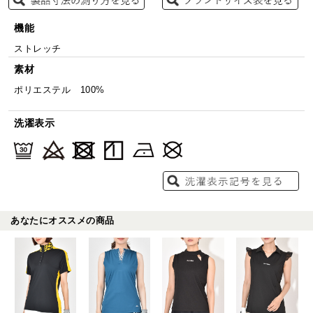
機能
ストレッチ
素材
ポリエステル 100%
洗濯表示
あなたにオススメの商品