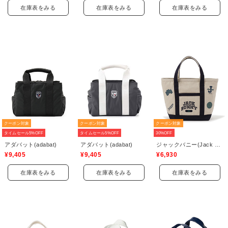
在庫表をみる
在庫表をみる
在庫表をみる
クーポン対象
クーポン対象
クーポン対象
タイムセール5%OFF
タイムセール5%OFF
30%OFF
アダバット(adabat)
アダバット(adabat)
ジャックバニー(Jack Bunny)
¥9,405
¥9,405
¥6,930
在庫表をみる
在庫表をみる
在庫表をみる