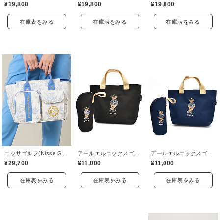
¥19,800
¥19,800
¥19,800
在庫表をみる
在庫表をみる
在庫表をみる
ニッサゴルフ(Nissa Golf)
アールエルエックスゴルフ(RLX GOLF)
アールエルエックスゴルフ(RLX GOLF)
¥29,700
¥11,000
¥11,000
在庫表をみる
在庫表をみる
在庫表をみる