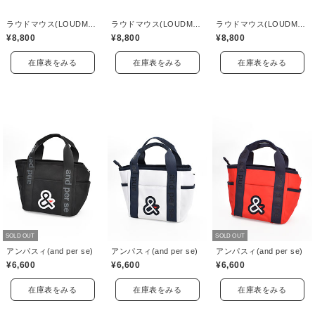
ラウドマウス(LOUDMOUTH)
ラウドマウス(LOUDMOUTH)
ラウドマウス(LOUDMOUTH)
¥8,800
¥8,800
¥8,800
在庫表をみる
在庫表をみる
在庫表をみる
SOLD OUT
SOLD OUT
アンパスィ(and per se)
アンパスィ(and per se)
アンパスィ(and per se)
¥6,600
¥6,600
¥6,600
在庫表をみる
在庫表をみる
在庫表をみる