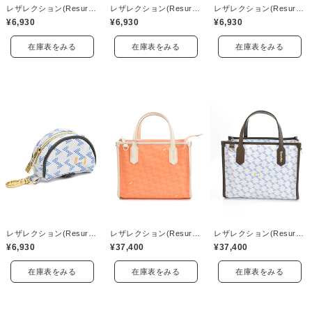
レザレクション(Resurrection)
レザレクション(Resurrection)
レザレクション(Resurrection)
¥6,930
¥6,930
¥6,930
在庫表をみる
在庫表をみる
在庫表をみる
レザレクション(Resurrection)
レザレクション(Resurrection)
レザレクション(Resurrection)
¥6,930
¥37,400
¥37,400
在庫表をみる
在庫表をみる
在庫表をみる