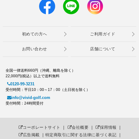
初めての方へ
ご利用ガイド
お問い合わせ
店舗について
全国一律送料660円（沖縄、離島を除く）
22,000円(税込）以上で送料無料
0120-99-3231
受付時間：平日10：00～17：00（土日祝を除く）
info@vivid-golf.com
受付時間：24時間受付
コーポレートサイト
｜
会社概要
｜
採用情報
｜
広告掲載
｜
特定商取引に関する法律に基づく表記
｜