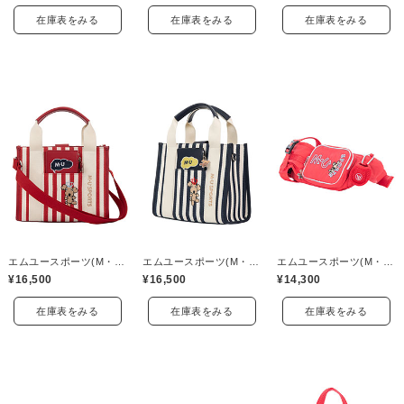
在庫表をみる
在庫表をみる
在庫表をみる
エムユースポーツ(M・U SPORTS)
エムユースポーツ(M・U SPORTS)
エムユースポーツ(M・U SPORTS)
¥16,500
¥16,500
¥14,300
在庫表をみる
在庫表をみる
在庫表をみる