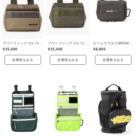
ブリーフィングゴルフ(BRIEFING GOLF)
ブリーフィングゴルフ(BRIEFING GOLF)
ビームスゴルフ(BEAMS GOLF)
¥15,400
¥15,400
¥8,800
在庫表をみる
在庫表をみる
在庫表をみる