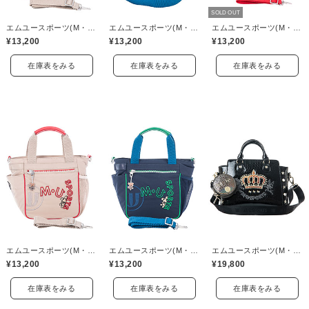
SOLD OUT
エムユースポーツ(M・U SPORTS)
エムユースポーツ(M・U SPORTS)
エムユースポーツ(M・U SPORTS)
¥13,200
¥13,200
¥13,200
在庫表をみる
在庫表をみる
在庫表をみる
エムユースポーツ(M・U SPORTS)
エムユースポーツ(M・U SPORTS)
エムユースポーツ(M・U SPORTS)
¥13,200
¥13,200
¥19,800
在庫表をみる
在庫表をみる
在庫表をみる