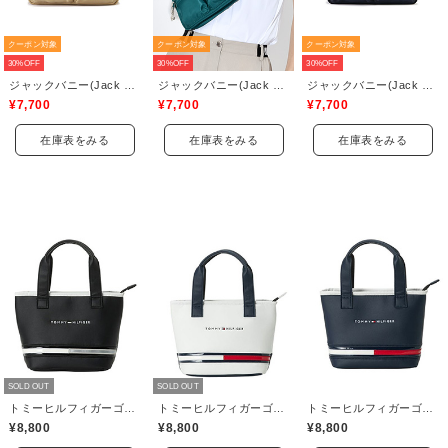
クーポン対象
クーポン対象
クーポン対象
30%OFF
30%OFF
30%OFF
ジャックバニー(Jack Bunny)
ジャックバニー(Jack Bunny)
ジャックバニー(Jack Bunny)
¥7,700
¥7,700
¥7,700
在庫表をみる
在庫表をみる
在庫表をみる
SOLD OUT
SOLD OUT
トミーヒルフィガーゴルフ(TOMMY HILFIGER GOLF)
トミーヒルフィガーゴルフ(TOMMY HILFIGER GOLF)
トミーヒルフィガーゴルフ(TOMMY HILFIGER GOLF)
¥8,800
¥8,800
¥8,800