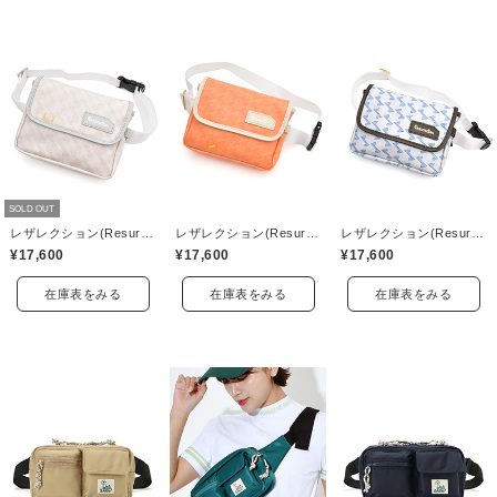
SOLD OUT
レザレクション(Resurrection)
レザレクション(Resurrection)
レザレクション(Resurrection)
¥17,600
¥17,600
¥17,600
在庫表をみる
在庫表をみる
在庫表をみる