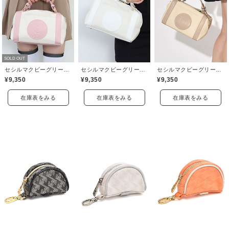
SOLD OUT
セシルマクビーグリーン(CECIL McBEE green)
セシルマクビーグリーン(CECIL McBEE green)
セシルマクビーグリーン(CECIL McBEE green)
¥9,350
¥9,350
¥9,350
在庫表をみる
在庫表をみる
在庫表をみる