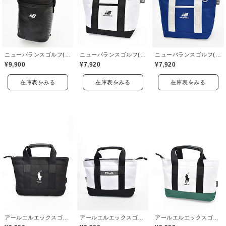
ニューバランスゴルフ(New Balance Golf)
ニューバランスゴルフ(New Balance Golf)
ニューバランスゴルフ(New Balance Golf)
¥9,900
¥7,920
¥7,920
在庫表をみる
在庫表をみる
在庫表をみる
アールエルエックスゴルフ(RLX GOLF)
アールエルエックスゴルフ(RLX GOLF)
アールエルエックスゴルフ(RLX GOLF)