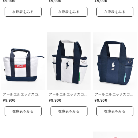
¥9,900
¥9,900
¥9,900
在庫表をみる
在庫表をみる
在庫表をみる
アールエルエックスゴルフ(RLX GOLF)
アールエルエックスゴルフ(RLX GOLF)
アールエルエックスゴルフ(RLX GOLF)
¥9,900
¥9,900
¥9,900
在庫表をみる
在庫表をみる
在庫表をみる