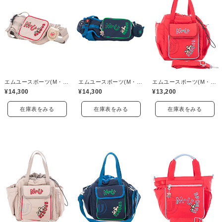
エムユースポーツ(M・U SPORTS)
エムユースポーツ(M・U SPORTS)
エムユースポーツ(M・U SPORTS)
¥14,300
¥14,300
¥13,200
在庫表をみる
在庫表をみる
在庫表をみる