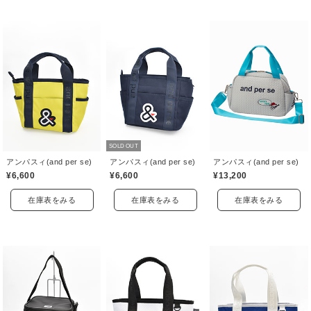
SOLD OUT
アンパスィ(and per se)
アンパスィ(and per se)
アンパスィ(and per se)
¥6,600
¥6,600
¥13,200
在庫表をみる
在庫表をみる
在庫表をみる