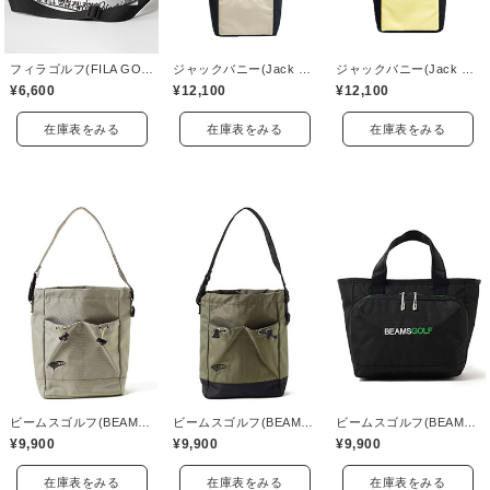
フィラゴルフ(FILA GOLF)
ジャックバニー(Jack Bunny)
ジャックバニー(Jack Bunny)
¥6,600
¥12,100
¥12,100
在庫表をみる
在庫表をみる
在庫表をみる
ビームスゴルフ(BEAMS GOLF)
ビームスゴルフ(BEAMS GOLF)
ビームスゴルフ(BEAMS GOLF)
¥9,900
¥9,900
¥9,900
在庫表をみる
在庫表をみる
在庫表をみる