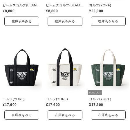
ビームスゴルフ(BEAMS GOLF)
ビームスゴルフ(BEAMS GOLF)
ヨルフ(YORF)
¥8,800
¥8,800
¥22,000
在庫表をみる
在庫表をみる
在庫表をみる
SOLD OUT
ヨルフ(YORF)
ヨルフ(YORF)
ヨルフ(YORF)
¥17,600
¥17,600
¥17,600
在庫表をみる
在庫表をみる
在庫表をみる