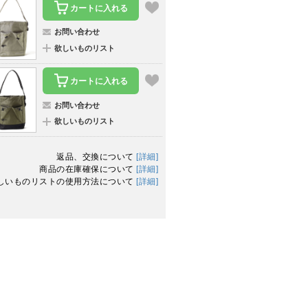
カートに入れる
お問い合わせ
欲しいものリスト
カートに入れる
お問い合わせ
欲しいものリスト
返品、交換について
[詳細]
商品の在庫確保について
[詳細]
しいものリストの使用方法について
[詳細]