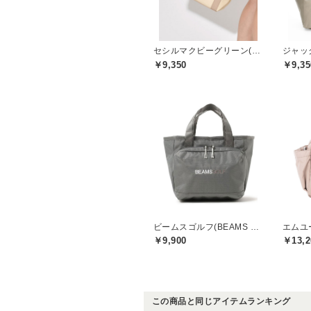
セシルマクビーグリーン(CECIL McBEE green)
￥9,350
￥9,35
ビームスゴルフ(BEAMS GOLF)
￥9,900
￥13,2
この商品と同じアイテムランキング