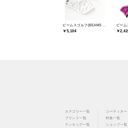
ビームスゴルフ(BEAMS GOLF)
￥5,104
￥2,42
カテゴリー一覧
コーディネー
ブランド一覧
特集一覧
ランキング一覧
ショップ一覧