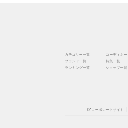
カテゴリー一覧
コーディネー
ブランド一覧
特集一覧
ランキング一覧
ショップ一覧
コーポレートサイト