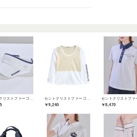
セントクリストファーゴルフ(St.ChristopherGolf)
セントクリストファーゴルフ(St.ChristopherGolf)
5
￥9,240
￥8,470