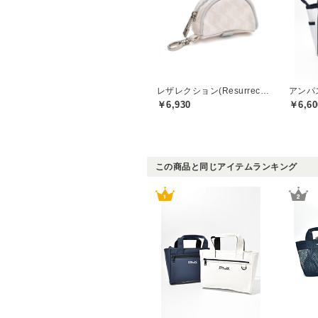
レザレクション(Resurrection)
アンパスィ
￥6,930
￥6,60
この商品と同じアイテムランキング