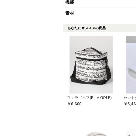
機能
素材
あなたにオススメの商品
フィラゴルフ(FILA GOLF)
￥6,600
￥3,46