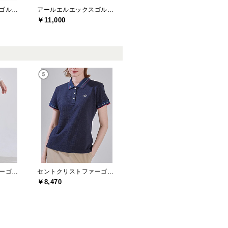
アールエルエックスゴルフ(RLX GOLF)
アールエルエックスゴルフ(RLX GOLF)
￥11,000
セントクリストファーゴルフ(St.ChristopherGolf)
セントクリストファーゴルフ(St.ChristopherGolf)
￥8,470