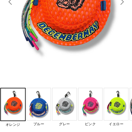
ブルー
グレー
ピンク
イエロー
オレンジ