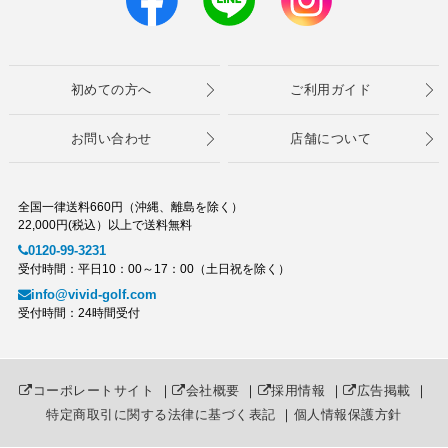
初めての方へ
ご利用ガイド
お問い合わせ
店舗について
全国一律送料660円（沖縄、離島を除く）
22,000円(税込）以上で送料無料
0120-99-3231
受付時間：平日10：00～17：00（土日祝を除く）
info@vivid-golf.com
受付時間：24時間受付
コーポレートサイト
｜
会社概要
｜
採用情報
｜
広告掲載
｜
特定商取引に関する法律に基づく表記
｜
個人情報保護方針