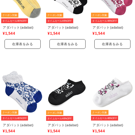
クーポン対象
クーポン対象
クーポン対象
タイムセール46%OFF
タイムセール46%OFF
タイムセール46%OFF
アダバット(adabat)
アダバット(adabat)
アダバット(adabat)
¥1,544
¥1,544
¥1,544
在庫表をみる
在庫表をみる
在庫表をみる
クーポン対象
クーポン対象
クーポン対象
タイムセール46%OFF
タイムセール46%OFF
タイムセール46%OFF
アダバット(adabat)
アダバット(adabat)
アダバット(adabat)
¥1,544
¥1,544
¥1,544