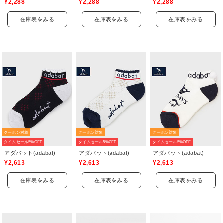
¥2,288
¥2,288
¥2,288
在庫表をみる
在庫表をみる
在庫表をみる
クーポン対象
クーポン対象
クーポン対象
タイムセール5%OFF
タイムセール5%OFF
タイムセール5%OFF
アダバット(adabat)
アダバット(adabat)
アダバット(adabat)
¥2,613
¥2,613
¥2,613
在庫表をみる
在庫表をみる
在庫表をみる