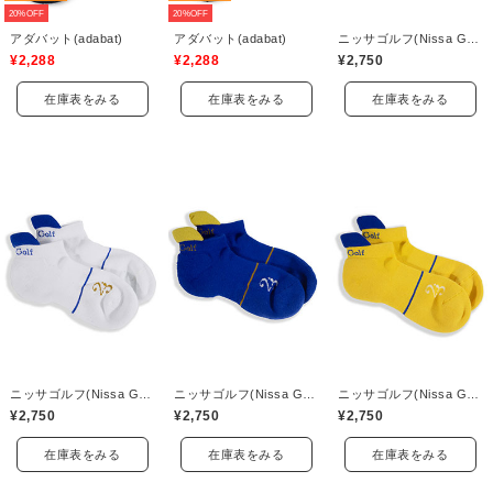
20%OFF
20%OFF
アダバット(adabat)
アダバット(adabat)
ニッサゴルフ(Nissa Golf)
¥2,288
¥2,288
¥2,750
在庫表をみる
在庫表をみる
在庫表をみる
ニッサゴルフ(Nissa Golf)
ニッサゴルフ(Nissa Golf)
ニッサゴルフ(Nissa Golf)
¥2,750
¥2,750
¥2,750
在庫表をみる
在庫表をみる
在庫表をみる