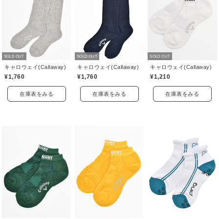
SOLD OUT
SOLD OUT
SOLD OUT
キャロウェイ(Callaway)
キャロウェイ(Callaway)
キャロウェイ(Callaway)
¥1,760
¥1,760
¥1,210
在庫表をみる
在庫表をみる
在庫表をみる