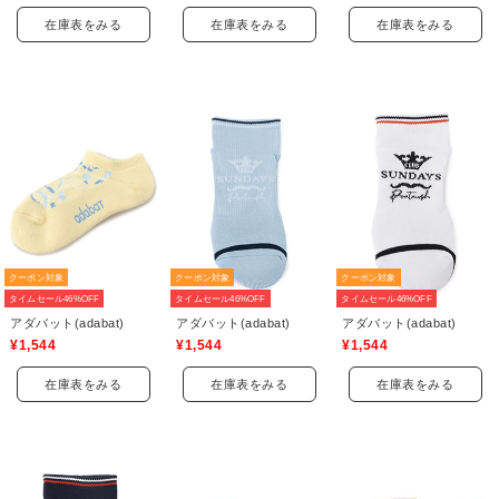
在庫表をみる
在庫表をみる
在庫表をみる
クーポン対象
クーポン対象
クーポン対象
タイムセール46%OFF
タイムセール46%OFF
タイムセール46%OFF
アダバット(adabat)
アダバット(adabat)
アダバット(adabat)
¥1,544
¥1,544
¥1,544
在庫表をみる
在庫表をみる
在庫表をみる