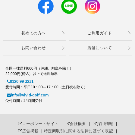
初めての方へ
ご利用ガイド
お問い合わせ
店舗について
全国一律送料660円（沖縄、離島を除く）
22,000円(税込）以上で送料無料
0120-99-3231
受付時間：平日10：00～17：00（土日祝を除く）
info@vivid-golf.com
受付時間：24時間受付
コーポレートサイト
｜
会社概要
｜
採用情報
｜
広告掲載
｜
特定商取引に関する法律に基づく表記
｜