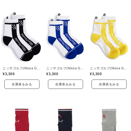
ニッサゴルフ(Nissa Golf)
ニッサゴルフ(Nissa Golf)
ニッサゴルフ(Nissa Golf)
¥3,300
¥3,300
¥3,300
在庫表をみる
在庫表をみる
在庫表をみる