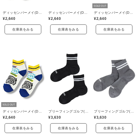
SOLD OUT
ディッセンバーメイ(DECEMBERMAY)
ディッセンバーメイ(DECEMBERMAY)
ディッセンバーメイ(DECEMBERMAY)
¥2,640
¥2,640
¥2,640
在庫表をみる
在庫表をみる
在庫表をみる
SOLD OUT
ディッセンバーメイ(DECEMBERMAY)
ブリーフィングゴルフ(BRIEFING GOLF)
ブリーフィングゴルフ(BRIEFING GOLF)
¥2,640
¥3,630
¥3,630
在庫表をみる
在庫表をみる
在庫表をみる