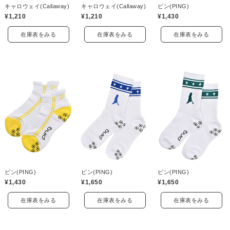
キャロウェイ(Callaway)
キャロウェイ(Callaway)
ピン(PING)
¥1,210
¥1,210
¥1,430
在庫表をみる
在庫表をみる
在庫表をみる
ピン(PING)
ピン(PING)
ピン(PING)
¥1,430
¥1,650
¥1,650
在庫表をみる
在庫表をみる
在庫表をみる