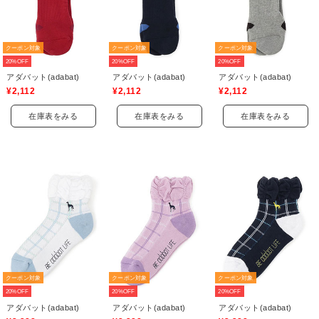
クーポン対象
クーポン対象
クーポン対象
20%OFF
20%OFF
20%OFF
アダバット(adabat)
アダバット(adabat)
アダバット(adabat)
¥2,112
¥2,112
¥2,112
在庫表をみる
在庫表をみる
在庫表をみる
クーポン対象
クーポン対象
クーポン対象
20%OFF
20%OFF
20%OFF
アダバット(adabat)
アダバット(adabat)
アダバット(adabat)