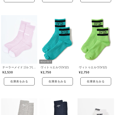
SOLD OUT
テーラーメイドゴルフ(TaylorMade Golf)
ヴィトゥエルヴ(V12)
ヴィトゥエルヴ(V12)
¥2,530
¥2,750
¥2,750
在庫表をみる
在庫表をみる
在庫表をみる