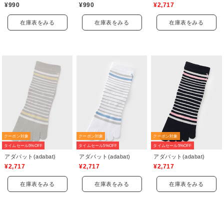
¥990
¥990
¥2,717
在庫表をみる
在庫表をみる
在庫表をみる
クーポン対象
クーポン対象
クーポン対象
タイムセール5%OFF
タイムセール5%OFF
タイムセール5%OFF
アダバット(adabat)
アダバット(adabat)
アダバット(adabat)
¥2,717
¥2,717
¥2,717
在庫表をみる
在庫表をみる
在庫表をみる