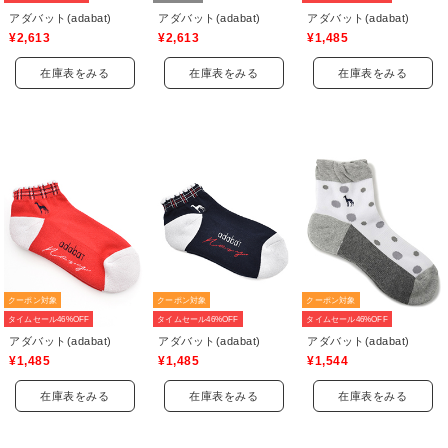
アダバット(adabat)
アダバット(adabat)
アダバット(adabat)
¥2,613
¥2,613
¥1,485
在庫表をみる
在庫表をみる
在庫表をみる
クーポン対象
クーポン対象
クーポン対象
タイムセール46%OFF
タイムセール46%OFF
タイムセール46%OFF
アダバット(adabat)
アダバット(adabat)
アダバット(adabat)
¥1,485
¥1,485
¥1,544
在庫表をみる
在庫表をみる
在庫表をみる