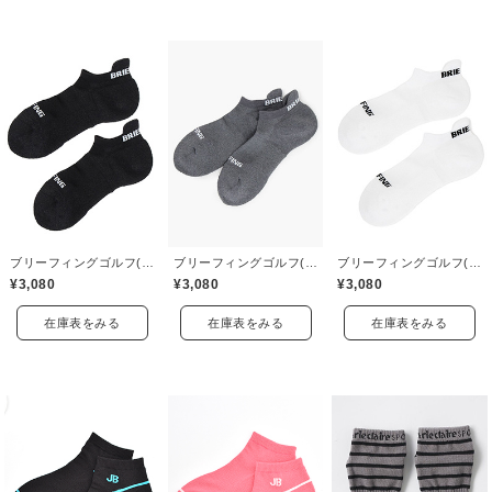
ブリーフィングゴルフ(BRIEFING GOLF)
ブリーフィングゴルフ(BRIEFING GOLF)
ブリーフィングゴルフ(BRIEFING GOLF)
¥3,080
¥3,080
¥3,080
在庫表をみる
在庫表をみる
在庫表をみる