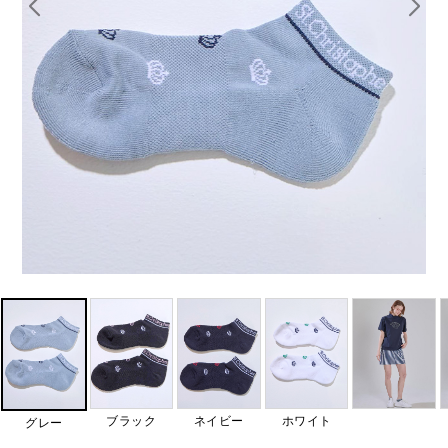
ブラック
ネイビー
ホワイト
グレー