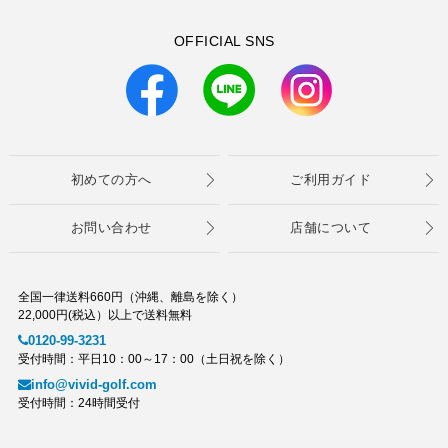
OFFICIAL SNS
初めての方へ
ご利用ガイド
お問い合わせ
店舗について
全国一律送料660円（沖縄、離島を除く）
22,000円(税込）以上で送料無料
0120-99-3231
受付時間：平日10：00～17：00（土日祝を除く）
info@vivid-golf.com
受付時間：24時間受付