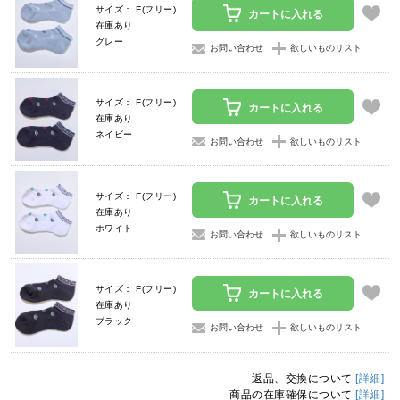
サイズ： F(フリー)
カートに入れる
在庫あり
グレー
お問い合わせ
欲しいものリスト
サイズ： F(フリー)
カートに入れる
在庫あり
ネイビー
お問い合わせ
欲しいものリスト
サイズ： F(フリー)
カートに入れる
在庫あり
ホワイト
お問い合わせ
欲しいものリスト
サイズ： F(フリー)
カートに入れる
在庫あり
ブラック
お問い合わせ
欲しいものリスト
返品、交換について
[詳細]
商品の在庫確保について
[詳細]