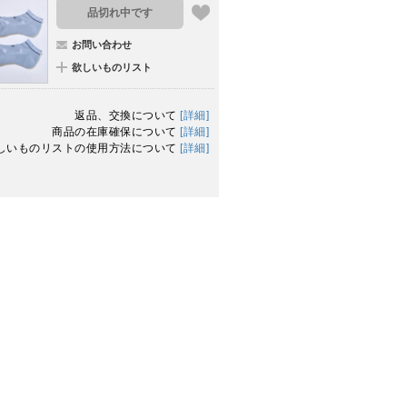
品切れ中です
お問い合わせ
欲しいものリスト
返品、交換について
[詳細]
商品の在庫確保について
[詳細]
しいものリストの使用方法について
[詳細]