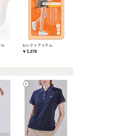
ナル
セレクトアイテム
￥3,278