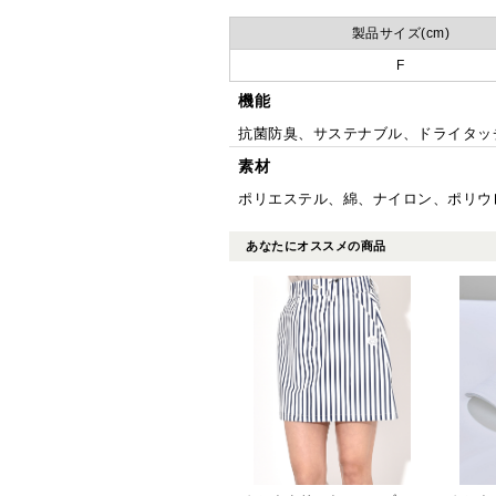
製品サイズ(cm)
F
機能
抗菌防臭、サステナブル、ドライタッ
素材
ポリエステル、綿、ナイロン、ポリウ
あなたにオススメの商品