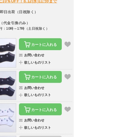
％OFF！8.12(水)11:59まで
即日出荷（日祝除く）
（代金引換のみ）
付：10時～17時（土日祝除く）
カートに入れる
お問い合わせ
欲しいものリスト
カートに入れる
お問い合わせ
欲しいものリスト
カートに入れる
お問い合わせ
欲しいものリスト