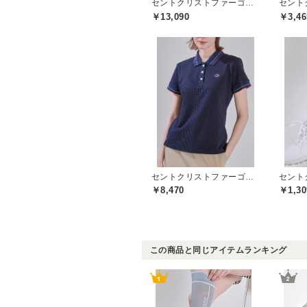
セントクリストファーゴルフ(St.ChristopherGolf)
￥13,090
￥3,46
セントクリストファーゴルフ(St.ChristopherGolf)
￥8,470
￥1,30
この商品と同じアイテムランキング