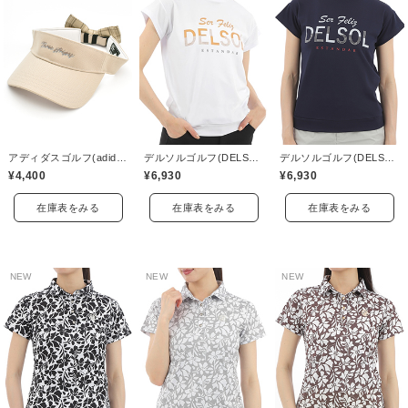
アディダスゴルフ(adidas golf)
デルソルゴルフ(DELSOL GOLF)
デルソルゴルフ(DELSOL GOLF)
¥4,400
¥6,930
¥6,930
在庫表をみる
在庫表をみる
在庫表をみる
NEW
NEW
NEW