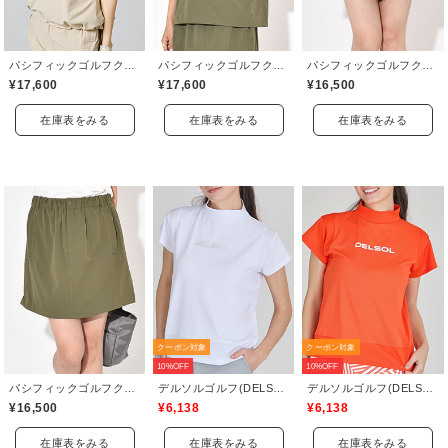
パシフィックゴルフクラブ(Pacific GOLF CLUB)
パシフィックゴルフクラブ(Pacific GOLF CLUB)
パシフィックゴルフクラブ(Pacific GOLF CLUB)
¥17,600
¥17,600
¥16,500
在庫表をみる
在庫表をみる
在庫表をみる
クーポン対象
クーポン対象
10%OFF
10%OFF
パシフィックゴルフクラブ(Pacific GOLF CLUB)
デルソルゴルフ(DELSOL GOLF)
デルソルゴルフ(DELSOL GOLF)
¥16,500
¥6,138
¥6,138
在庫表をみる
在庫表をみる
在庫表をみる