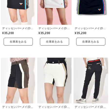
ディッセンバーメイ(DECEMBERMAY)
ディッセンバーメイ(DECEMBERMAY)
ディッセンバーメイ(DECEMBERMAY)
¥35,200
¥35,200
¥35,200
在庫表をみる
在庫表をみる
在庫表をみる
ディッセンバーメイ(DECEMBERMAY)
ディッセンバーメイ(DECEMBERMAY)
ディッセンバーメイ(DECEMBERMAY)