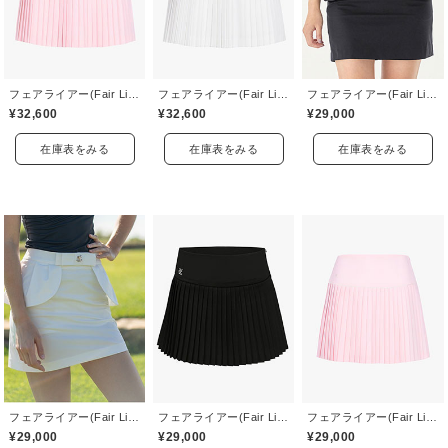
フェアライアー(Fair Liar)
フェアライアー(Fair Liar)
フェアライアー(Fair Liar)
¥32,600
¥32,600
¥29,000
在庫表をみる
在庫表をみる
在庫表をみる
フェアライアー(Fair Liar)
フェアライアー(Fair Liar)
フェアライアー(Fair Liar)
¥29,000
¥29,000
¥29,000