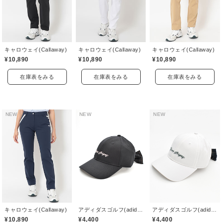
キャロウェイ(Callaway)
キャロウェイ(Callaway)
キャロウェイ(Callaway)
¥10,890
¥10,890
¥10,890
在庫表をみる
在庫表をみる
在庫表をみる
NEW
NEW
NEW
キャロウェイ(Callaway)
アディダスゴルフ(adidas golf)
アディダスゴルフ(adidas golf)
¥10,890
¥4,400
¥4,400