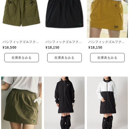
パシフィックゴルフクラブ(Pacific GOLF CLUB)
パシフィックゴルフクラブ(Pacific GOLF CLUB)
パシフィックゴルフクラブ(Pacific GOLF CLUB)
¥16,500
¥18,150
¥18,150
在庫表をみる
在庫表をみる
在庫表をみる