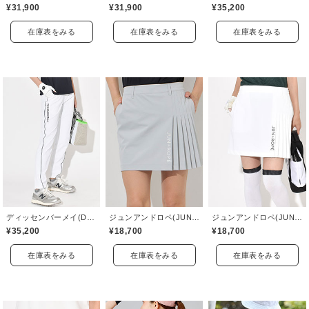
¥31,900
¥31,900
¥35,200
在庫表をみる
在庫表をみる
在庫表をみる
ディッセンバーメイ(DECEMBERMAY)
ジュンアンドロペ(JUN&ROPE)
ジュンアンドロペ(JUN&ROPE)
¥35,200
¥18,700
¥18,700
在庫表をみる
在庫表をみる
在庫表をみる