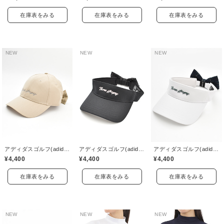
在庫表をみる
在庫表をみる
在庫表をみる
NEW
NEW
NEW
アディダスゴルフ(adidas golf)
アディダスゴルフ(adidas golf)
アディダスゴルフ(adidas golf)
¥4,400
¥4,400
¥4,400
在庫表をみる
在庫表をみる
在庫表をみる
NEW
NEW
NEW