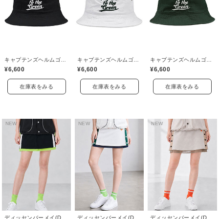
キャプテンズヘルムゴルフ(Captains Helm Golf)
キャプテンズヘルムゴルフ(Captains Helm Golf)
キャプテンズヘルムゴルフ(Captains Helm Golf)
¥6,600
¥6,600
¥6,600
在庫表をみる
在庫表をみる
在庫表をみる
NEW
NEW
NEW
ディッセンバーメイ(DECEMBERMAY)
ディッセンバーメイ(DECEMBERMAY)
ディッセンバーメイ(DECEMBERMAY)