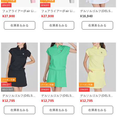
クーポン対象
クーポン対象
30%OFF
30%OFF
フェアライアー(Fair Liar)
フェアライアー(Fair Liar)
デルソルゴルフ(DELSOL GOLF)
¥27,900
¥27,900
¥16,940
在庫表をみる
在庫表をみる
在庫表をみる
クーポン対象
25%OFF
クーポン対象
クーポン対象
SOLD OUT
25%OFF
25%OFF
デルソルゴルフ(DELSOL GOLF)
デルソルゴルフ(DELSOL GOLF)
デルソルゴルフ(DELSOL GOLF)
¥12,705
¥12,705
¥12,705
在庫表をみる
在庫表をみる
在庫表をみる