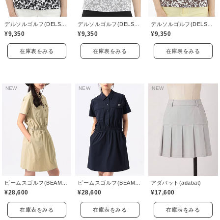
デルソルゴルフ(DELSOL GOLF)
デルソルゴルフ(DELSOL GOLF)
デルソルゴルフ(DELSOL GOLF)
¥9,350
¥9,350
¥9,350
在庫表をみる
在庫表をみる
在庫表をみる
NEW
NEW
NEW
ビームスゴルフ(BEAMS GOLF)
ビームスゴルフ(BEAMS GOLF)
アダバット(adabat)
¥28,600
¥28,600
¥17,600
在庫表をみる
在庫表をみる
在庫表をみる