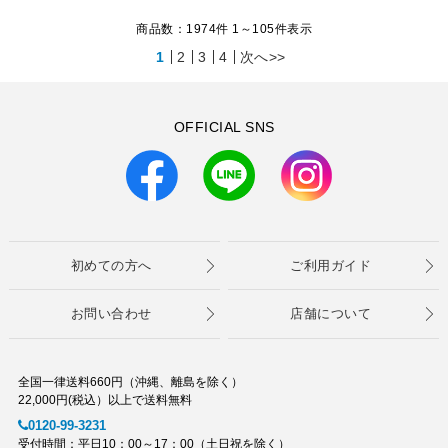
商品数：1974件 1～
105
件表示
1
2
3
4
次へ>>
OFFICIAL SNS
初めての方へ
ご利用ガイド
お問い合わせ
店舗について
全国一律送料660円（沖縄、離島を除く）
22,000円(税込）以上で送料無料
0120-99-3231
受付時間：平日10：00～17：00（土日祝を除く）