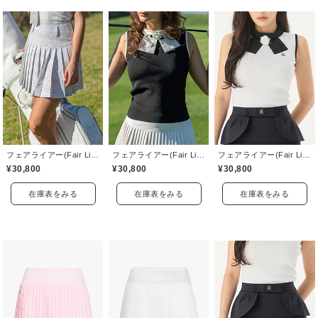
フェアライアー(Fair Liar)
フェアライアー(Fair Liar)
フェアライアー(Fair Liar)
¥30,800
¥30,800
¥30,800
在庫表をみる
在庫表をみる
在庫表をみる