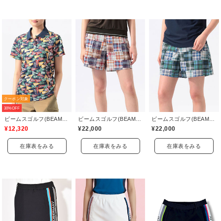
クーポン対象
30%OFF
ビームスゴルフ(BEAMS GOLF)
ビームスゴルフ(BEAMS GOLF)
ビームスゴルフ(BEAMS GOLF)
¥12,320
¥22,000
¥22,000
在庫表をみる
在庫表をみる
在庫表をみる