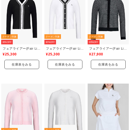
クーポン対象
クーポン対象
クーポン対象
30%OFF
30%OFF
30%OFF
フェアライアー(Fair Liar)
フェアライアー(Fair Liar)
フェアライアー(Fair Liar)
¥25,300
¥25,300
¥27,900
在庫表をみる
在庫表をみる
在庫表をみる