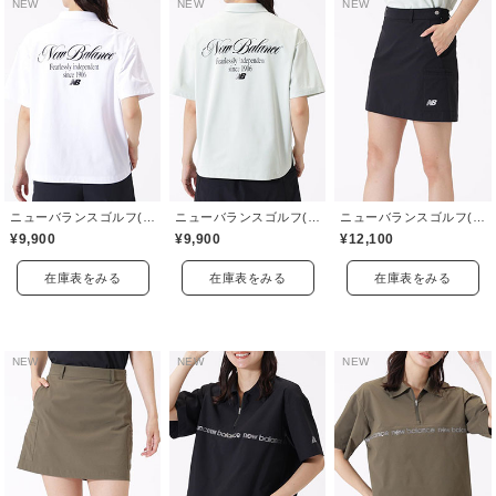
NEW
NEW
NEW
ニューバランスゴルフ(New Balance Golf)
ニューバランスゴルフ(New Balance Golf)
ニューバランスゴルフ(New Balance Golf)
¥9,900
¥9,900
¥12,100
在庫表をみる
在庫表をみる
在庫表をみる
NEW
NEW
NEW