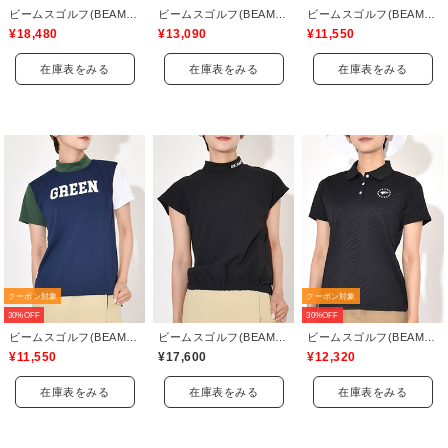
ビームスゴルフ(BEAMS GOLF)
ビームスゴルフ(BEAMS GOLF)
ビームスゴルフ(BEAMS GOLF)
¥18,480
¥13,090
¥11,550
在庫表をみる
在庫表をみる
在庫表をみる
クーポン対象
クーポン対象
30%OFF
30%OFF
ビームスゴルフ(BEAMS GOLF)
ビームスゴルフ(BEAMS GOLF)
ビームスゴルフ(BEAMS GOLF)
¥11,550
¥17,600
¥12,320
在庫表をみる
在庫表をみる
在庫表をみる