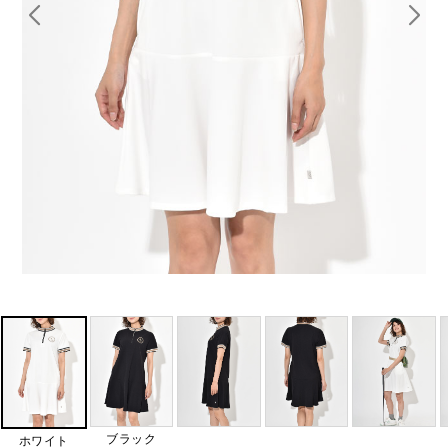
ブラック
ホワイト