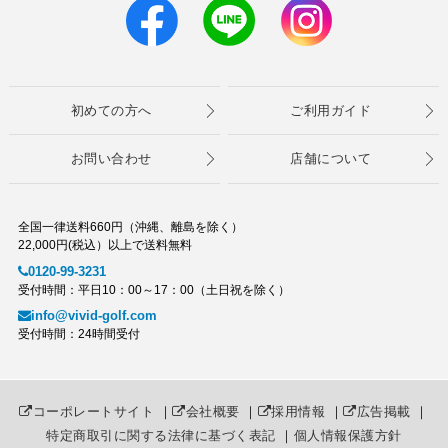
初めての方へ
ご利用ガイド
お問い合わせ
店舗について
全国一律送料660円（沖縄、離島を除く）
22,000円(税込）以上で送料無料
0120-99-3231
受付時間：平日10：00～17：00（土日祝を除く）
info@vivid-golf.com
受付時間：24時間受付
コーポレートサイト
｜
会社概要
｜
採用情報
｜
広告掲載
｜
特定商取引に関する法律に基づく表記
｜
個人情報保護方針