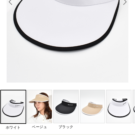
ベージュ
ブラック
ホワイト