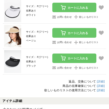
サイズ： F(フリー)
カートに入れる
在庫あり
ホワイト
お問い合わせ
欲しいものリスト
サイズ： F(フリー)
カートに入れる
在庫あり
ベージュ
お問い合わせ
欲しいものリスト
サイズ： F(フリー)
カートに入れる
在庫あり
ブラック
お問い合わせ
欲しいものリスト
返品、交換について
[詳細]
商品の在庫確保について
[詳細]
欲しいものリストの使用方法について
[詳細]
アイテム詳細