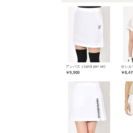
アンパスィ(and per se)
￥9,900
￥8,47