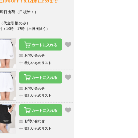
％OFF！8.12(水)11:59まで
即日出荷（日祝除く）
（代金引換のみ）
付：10時～17時（土日祝除く）
カートに入れる
お問い合わせ
欲しいものリスト
カートに入れる
お問い合わせ
欲しいものリスト
カートに入れる
お問い合わせ
欲しいものリスト