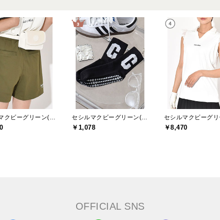
セシルマクビーグリーン(CECIL McBEE green)
セシルマクビーグリーン(CECIL McBEE green)
0
￥1,078
￥8,470
OFFICIAL SNS