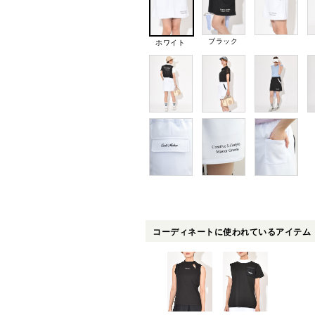
ブラック
ホワイト
コーディネートに使われているアイテム