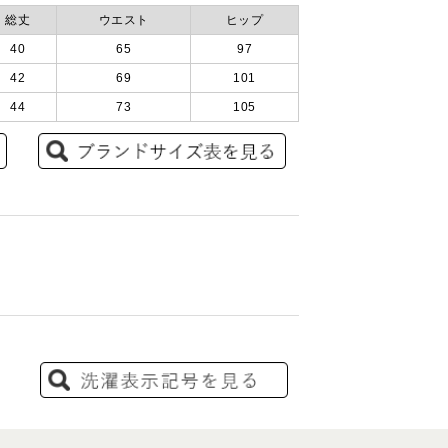
総丈
ウエスト
ヒップ
40
65
97
42
69
101
44
73
105