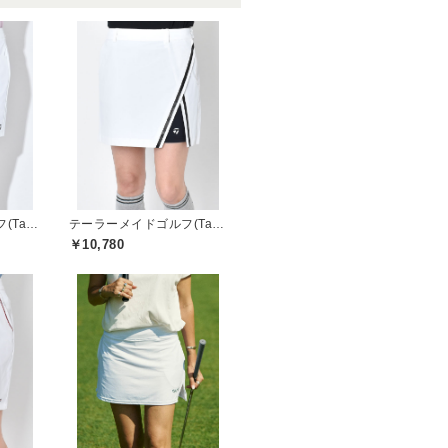
テーラーメイドゴルフ(TaylorMade Golf)
テーラーメイドゴルフ(TaylorMade Golf)
￥10,780