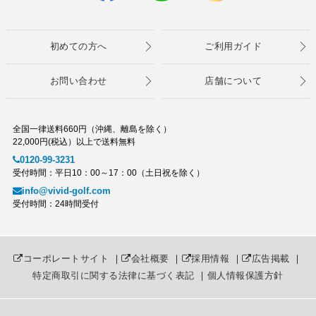
初めての方へ
ご利用ガイド
お問い合わせ
店舗について
全国一律送料660円（沖縄、離島を除く）
22,000円(税込）以上で送料無料
0120-99-3231
受付時間：平日10：00～17：00（土日祝を除く）
info@vivid-golf.com
受付時間：24時間受付
コーポレートサイト
｜
会社概要
｜
採用情報
｜
広告掲載
｜
特定商取引に関する法律に基づく表記
｜
個人情報保護方針